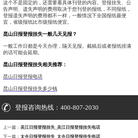
这个不是固定的，还需要看具体刊登的内容。登报挂失、公
告声明、遗失声明的费用取决于您刊登的报纸，不同报纸，
登报遗失声明的费用都不一样，一般情况下全国报纸最便
宜，省级报纸比市级报纸便宜。
昆山日报登报挂失一般几天见报？
一般工作日都是今天办理，隔天见报。截稿后或者报纸排满
的话可能会延期。
昆山日报登报挂失相关推荐：
昆山日报登报电话
昆山日报登报挂失多少钱
登报咨询热线：400-807-2030
上一篇：
吴江日报登报挂失_吴江日报登报挂失电话
下一篇：
太仓日报登报挂失_太仓日报登报挂失电话