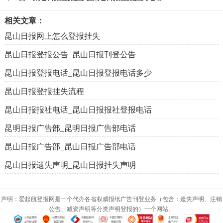
相关文章：
昆山日报网上怎么登报挂失
昆山日报登报公告_昆山日报刊登公告
昆山日报登报电话_昆山日报登报电话多少
昆山日报登报挂失流程
昆山日报报社电话_昆山日报报社登报电话
昆明日报广告部_昆明日报广告部电话
昆山日报广告部_昆山日报广告部电话
昆山日报遗失声明_昆山日报挂失声明
声明：爱起航登报网是一个代办各省权威报纸广告刊登业务（包含：遗失声明、注销
公告、减资声明等分类声明登报的）一个网站。