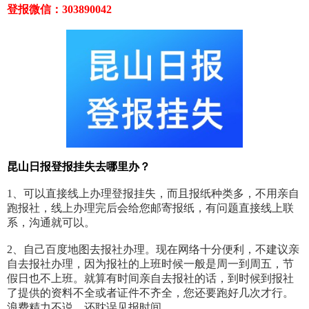
登报微信：303890042
昆山日报登报挂失去哪里办？
1、可以直接线上办理登报挂失，而且报纸种类多，不用亲自
跑报社，线上办理完后会给您邮寄报纸，有问题直接线上联
系，沟通就可以。
2、自己百度地图去报社办理。现在网络十分便利，不建议亲
自去报社办理，因为报社的上班时候一般是周一到周五，节
假日也不上班。就算有时间亲自去报社的话，到时候到报社
了提供的资料不全或者证件不齐全，您还要跑好几次才行。
浪费精力不说，还耽误见报时间。