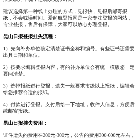
建议选择第一种线上办理的方式，见报快，见报后邮寄报
纸，不会耽误时间。爱起航登报网是一家专注登报的网站，
专业登报，售后有保障，大家可以放心办理登报。
昆山日报登报挂失流程：
1）先向补办单位确定清楚证书全称和编号。有些证书还需要
出具日期和单位。
2）按要求编辑登报内容，有的补办单位会有统一模版您一定
要问清楚。
3）选择报纸进行登报，遗失一般要求市级以上报纸，编辑会
给您推荐合适的报纸。
4）付款进行登报。支付后给一下地址，收件人信息，方便后
续邮寄报纸。
昆山日报挂失费用：
证件遗失的费用在200元-300元，公告的费用300-600元左右，