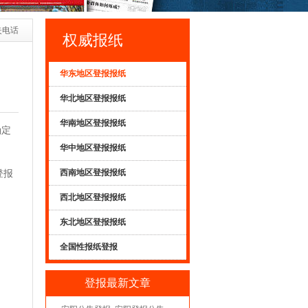
失电话
权威报纸
华东地区登报报纸
华北地区登报报纸
华南地区登报报纸
确定
华中地区登报报纸
西南地区登报报纸
登报
西北地区登报报纸
东北地区登报报纸
全国性报纸登报
登报最新文章