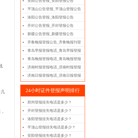
安阳公告登报_安阳登报公告
平顶山公告登报_平顶山登报公告
洛阳公告登报_洛阳登报公告
开封公告登报_开封登报公告
新疆公告登报_新疆登报公告
齐鲁晚报登报公告_齐鲁晚报刊登
青岛早报登报电话_青岛早报登报
青岛晚报登报电话_青岛晚报登报
线
济南时报登报电话_济南时报登报
济南日报登报电话_济南日报登报
24小时证件登报声明排行
好几
郑州登报挂失电话是多少？
开封登报挂失电话是多少？
站，
洛阳登报挂失电话是多少？
平顶山登报挂失电话是多少？
安阳登报挂失电话是多少？