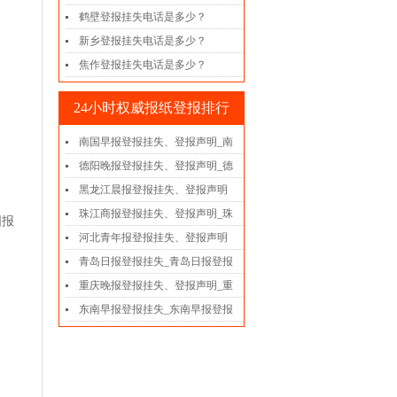
鹤壁登报挂失电话是多少？
新乡登报挂失电话是多少？
焦作登报挂失电话是多少？
24小时权威报纸登报排行
南国早报登报挂失、登报声明_南
德阳晚报登报挂失、登报声明_德
黑龙江晨报登报挂失、登报声明
珠江商报登报挂失、登报声明_珠
国报
河北青年报登报挂失、登报声明
青岛日报登报挂失_青岛日报登报
重庆晚报登报挂失、登报声明_重
东南早报登报挂失_东南早报登报