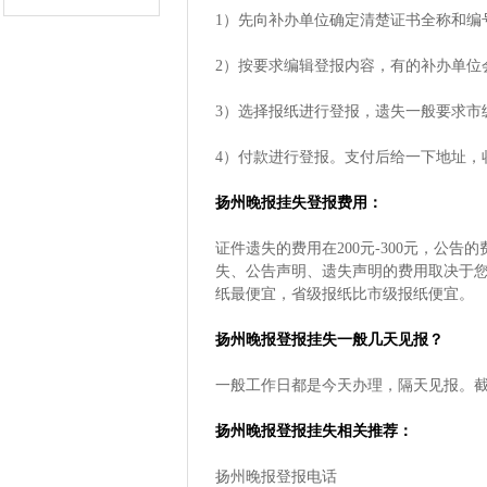
1）先向补办单位确定清楚证书全称和编
2）按要求编辑登报内容，有的补办单位
3）选择报纸进行登报，遗失一般要求市
4）付款进行登报。支付后给一下地址，
扬州晚报挂失登报费用：
证件遗失的费用在200元-300元，公告
失、公告声明、遗失声明的费用取决于
纸最便宜，省级报纸比市级报纸便宜。
扬州晚报登报挂失一般几天见报？
一般工作日都是今天办理，隔天见报。
扬州晚报登报挂失相关推荐：
扬州晚报登报电话