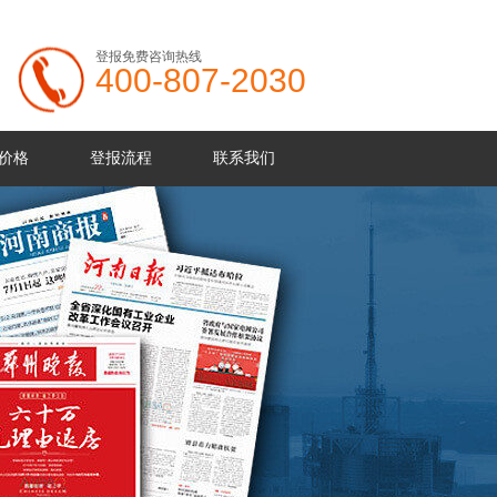
登报免费咨询热线
400-807-2030
价格
登报流程
联系我们