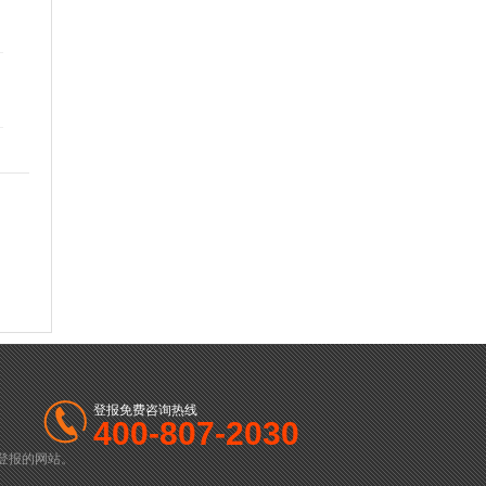
登报免费咨询热线
400-807-2030
登报的网站。