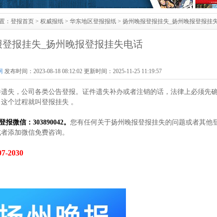
置：
登报首页
>
权威报纸
>
华东地区登报报纸
> 扬州晚报登报挂失_扬州晚报登报挂
报登报挂失_扬州晚报登报挂失电话
网
发布时间：2023-08-18 08:12:02 更新时间：2025-11-25 11:19:57
件遗失，公司各类公告登报。证件遗失补办或者注销的话，法律上必须先
这个过程就叫登报挂失 。
登报微信：303890042。
您有任何关于扬州晚报登报挂失的问题或者其他
或者添加微信免费咨询。
-2030