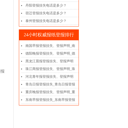
丹阳登报挂失电话是多少？
宿迁登报挂失电话是多少？
泰州登报挂失电话是多少？
24小时权威报纸登报排行
南国早报登报挂失、登报声明_南
德阳晚报登报挂失、登报声明_德
黑龙江晨报登报挂失、登报声明
珠江商报登报挂失、登报声明_珠
国报
河北青年报登报挂失、登报声明
青岛日报登报挂失_青岛日报登报
重庆晚报登报挂失、登报声明_重
东南早报登报挂失_东南早报登报