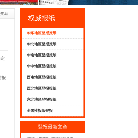
失电话
权威报纸
华东地区登报报纸
华北地区登报报纸
华南地区登报报纸
确定
华中地区登报报纸
西南地区登报报纸
登报
西北地区登报报纸
东北地区登报报纸
全国性报纸登报
登报最新文章