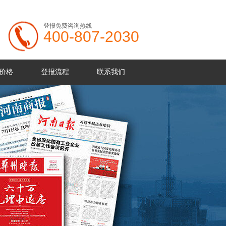
登报免费咨询热线
400-807-2030
价格
登报流程
联系我们