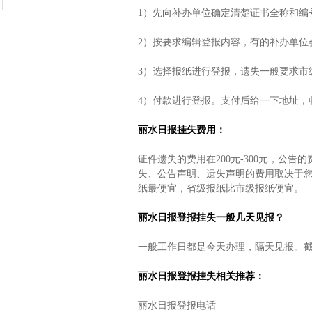
1）先向补办单位确定清楚证书全称和编
2）按要求编辑登报内容，有的补办单位
3）选择报纸进行登报，遗失一般要求市
4）付款进行登报。支付后给一下地址，
丽水日报挂失费用：
证件遗失的费用在200元-300元，公告
失、公告声明、遗失声明的费用取决于
纸最便宜，省级报纸比市级报纸便宜。
丽水日报登报挂失一般几天见报？
一般工作日都是今天办理，隔天见报。
丽水日报登报挂失相关推荐：
丽水日报登报电话