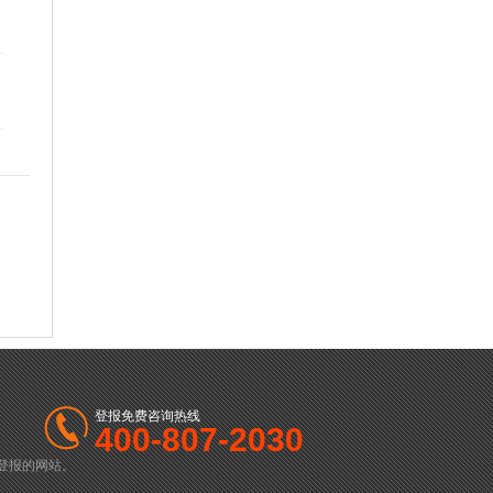
登报免费咨询热线
400-807-2030
登报的网站。