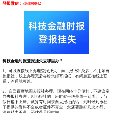
登报微信：303890042
科技金融时报登报挂失去哪里办？
1、可以直接线上办理登报挂失，而且报纸种类多，不用亲自
跑报社，线上办理完后会给您邮寄报纸，有问题直接线上联
系，沟通就可以。
2、自己百度地图去报社办理。现在网络十分便利，不建议亲
自去报社办理，因为报社的上班时候一般是周一到周五，节
假日也不上班。就算有时间亲自去报社的话，到时候到报社
了提供的资料不全或者证件不齐全，您还要跑好几次才行。
浪费精力不说，还耽误见报时间。