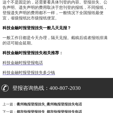
这个不是固定的，还需要看具体刊登的内容。登报挂失、公
告声明、遗失声明的费用取决于您刊登的报纸，不同报纸，
登报遗失声明的费用都不一样，一般情况下全国报纸最便
宜，省级报纸比市级报纸便宜。
科技金融时报登报挂失一般几天见报？
一般工作日都是今天办理，隔天见报。截稿后或者报纸排满
的话可能会延期。
科技金融时报登报挂失相关推荐：
科技金融时报登报电话
科技金融时报登报挂失多少钱
登报咨询热线：400-807-2030
上一篇：
衢州晚报登报挂失_衢州晚报登报挂失电话
下一篇：
都市快报登报挂失_都市快报登报挂失电话