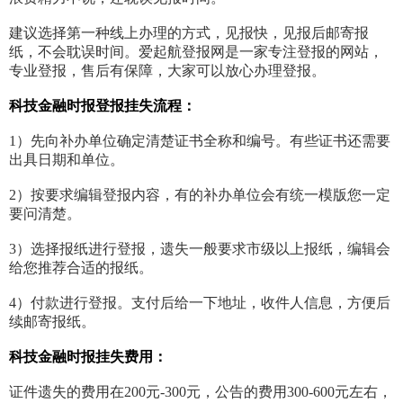
建议选择第一种线上办理的方式，见报快，见报后邮寄报
纸，不会耽误时间。爱起航登报网是一家专注登报的网站，
专业登报，售后有保障，大家可以放心办理登报。
科技金融时报登报挂失流程：
1）先向补办单位确定清楚证书全称和编号。有些证书还需要
出具日期和单位。
2）按要求编辑登报内容，有的补办单位会有统一模版您一定
要问清楚。
3）选择报纸进行登报，遗失一般要求市级以上报纸，编辑会
给您推荐合适的报纸。
4）付款进行登报。支付后给一下地址，收件人信息，方便后
续邮寄报纸。
科技金融时报挂失费用：
证件遗失的费用在200元-300元，公告的费用300-600元左右，