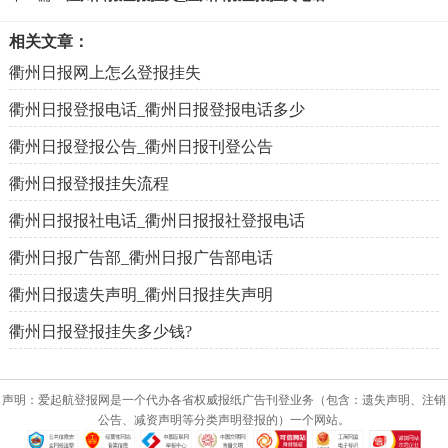
相关文章：
衢州日报网上怎么登报挂失
衢州日报登报电话_衢州日报登报电话多少
衢州日报登报公告_衢州日报刊登公告
衢州日报登报挂失流程
衢州日报报社电话_衢州日报报社登报电话
衢州日报广告部_衢州日报广告部电话
衢州日报遗失声明_衢州日报挂失声明
衢州日报登报挂失多少钱?
声明：爱起航登报网是一个代办各省权威报纸广告刊登业务（包含：遗失声明、注销
公告、减资声明等分类声明登报的）一个网站。