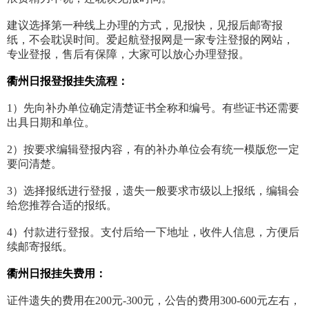
建议选择第一种线上办理的方式，见报快，见报后邮寄报
纸，不会耽误时间。爱起航登报网是一家专注登报的网站，
专业登报，售后有保障，大家可以放心办理登报。
衢州日报登报挂失流程：
1）先向补办单位确定清楚证书全称和编号。有些证书还需要
出具日期和单位。
2）按要求编辑登报内容，有的补办单位会有统一模版您一定
要问清楚。
3）选择报纸进行登报，遗失一般要求市级以上报纸，编辑会
给您推荐合适的报纸。
4）付款进行登报。支付后给一下地址，收件人信息，方便后
续邮寄报纸。
衢州日报挂失费用：
证件遗失的费用在200元-300元，公告的费用300-600元左右，