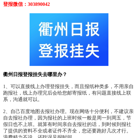
登报微信：303890042
衢州日报登报挂失去哪里办？
1、可以直接线上办理登报挂失，而且报纸种类多，不用亲自
跑报社，线上办理完后会给您邮寄报纸，有问题直接线上联
系，沟通就可以。
2、自己百度地图去报社办理。现在网络十分便利，不建议亲
自去报社办理，因为报社的上班时候一般是周一到周五，节
假日也不上班。就算有时间亲自去报社的话，到时候到报社
了提供的资料不全或者证件不齐全，您还要跑好几次才行。
浪费精力不说，还耽误见报时间。