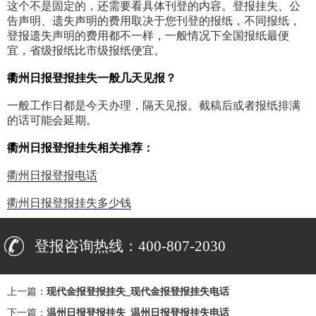
这个不是固定的，还需要看具体刊登的内容。登报挂失、公
告声明、遗失声明的费用取决于您刊登的报纸，不同报纸，
登报遗失声明的费用都不一样，一般情况下全国报纸最便
宜，省级报纸比市级报纸便宜。
衢州日报登报挂失一般几天见报？
一般工作日都是今天办理，隔天见报。截稿后或者报纸排满
的话可能会延期。
衢州日报登报挂失相关推荐：
衢州日报登报电话
衢州日报登报挂失多少钱
登报咨询热线：400-807-2030
上一篇：
现代金报登报挂失_现代金报登报挂失电话
下一篇：
温州日报登报挂失_温州日报登报挂失电话