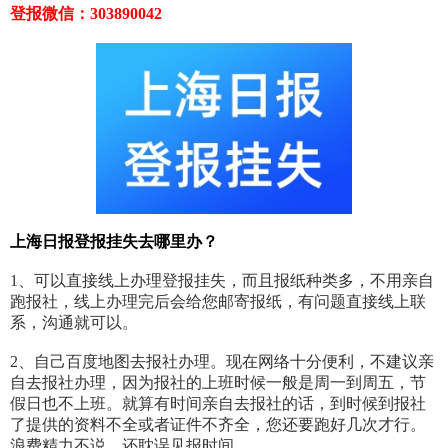
登报微信：303890042
上海日报登报挂失去哪里办？
1、可以直接线上办理登报挂失，而且报纸种类多，不用亲自
跑报社，线上办理完后会给您邮寄报纸，有问题直接线上联
系，沟通就可以。
2、自己百度地图去报社办理。现在网络十分便利，不建议亲
自去报社办理，因为报社的上班时候一般是周一到周五，节
假日也不上班。就算有时间亲自去报社的话，到时候到报社
了提供的资料不全或者证件不齐全，您还要跑好几次才行。
浪费精力不说，还耽误见报时间。