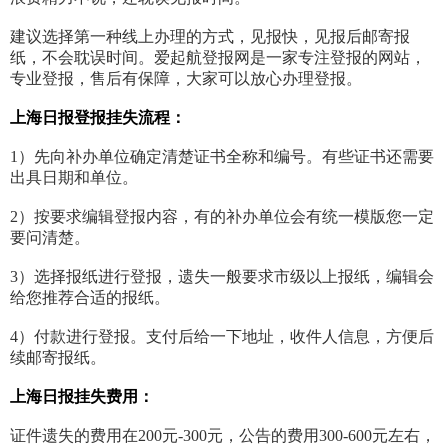
建议选择第一种线上办理的方式，见报快，见报后邮寄报
纸，不会耽误时间。爱起航登报网是一家专注登报的网站，
专业登报，售后有保障，大家可以放心办理登报。
上海日报登报挂失流程：
1）先向补办单位确定清楚证书全称和编号。有些证书还需要
出具日期和单位。
2）按要求编辑登报内容，有的补办单位会有统一模版您一定
要问清楚。
3）选择报纸进行登报，遗失一般要求市级以上报纸，编辑会
给您推荐合适的报纸。
4）付款进行登报。支付后给一下地址，收件人信息，方便后
续邮寄报纸。
上海日报挂失费用：
证件遗失的费用在200元-300元，公告的费用300-600元左右，