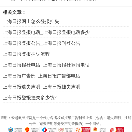
相关文章：
上海日报网上怎么登报挂失
上海日报登报电话_上海日报登报电话多少
上海日报登报公告_上海日报刊登公告
上海日报登报挂失流程
上海日报报社电话_上海日报报社登报电话
上海日报广告部_上海日报广告部电话
上海日报遗失声明_上海日报挂失声明
上海日报登报挂失多少钱?
声明：爱起航登报网是一个代办各省权威报纸广告刊登业务（包含：遗失声明、注销
公告、减资声明等分类声明登报的）一个网站。