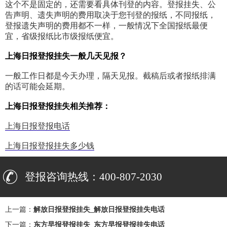
这个不是固定的，还需要看具体刊登的内容。登报挂失、公
告声明、遗失声明的费用取决于您刊登的报纸，不同报纸，
登报遗失声明的费用都不一样，一般情况下全国报纸最便
宜，省级报纸比市级报纸便宜。
上海日报登报挂失一般几天见报？
一般工作日都是今天办理，隔天见报。截稿后或者报纸排满
的话可能会延期。
上海日报登报挂失相关推荐：
上海日报登报电话
上海日报登报挂失多少钱
登报咨询热线：400-807-2030
上一篇：
解放日报登报挂失_解放日报登报挂失电话
下一篇：
东方早报登报挂失_东方早报登报挂失电话