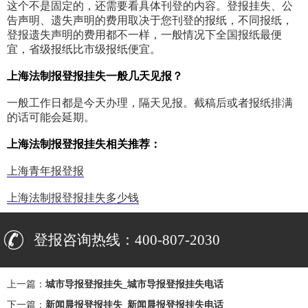
这个不是固定的，还需要看具体刊登的内容。登报挂失、公
告声明、遗失声明的费用取决于您刊登的报纸，不同报纸，
登报遗失声明的费用都不一样，一般情况下全国报纸最便
宜，省级报纸比市级报纸便宜。
上海法制报登报挂失一般几天见报？
一般工作日都是今天办理，隔天见报。截稿后或者报纸排满
的话可能会延期。
上海法制报登报挂失相关推荐：
上海青年报登报
上海法制报登报挂失多少钱
登报咨询热线：400-807-2030
上一篇：
城市导报登报挂失_城市导报登报挂失电话
下一篇：
新闻晨报登报挂失_新闻晨报登报挂失电话