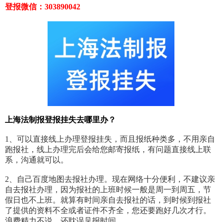
登报微信：303890042
上海法制报登报挂失去哪里办？
1、可以直接线上办理登报挂失，而且报纸种类多，不用亲自
跑报社，线上办理完后会给您邮寄报纸，有问题直接线上联
系，沟通就可以。
2、自己百度地图去报社办理。现在网络十分便利，不建议亲
自去报社办理，因为报社的上班时候一般是周一到周五，节
假日也不上班。就算有时间亲自去报社的话，到时候到报社
了提供的资料不全或者证件不齐全，您还要跑好几次才行。
浪费精力不说，还耽误见报时间。