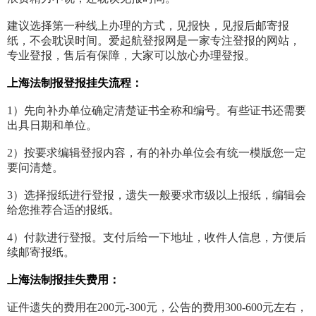
建议选择第一种线上办理的方式，见报快，见报后邮寄报
纸，不会耽误时间。爱起航登报网是一家专注登报的网站，
专业登报，售后有保障，大家可以放心办理登报。
上海法制报登报挂失流程：
1）先向补办单位确定清楚证书全称和编号。有些证书还需要
出具日期和单位。
2）按要求编辑登报内容，有的补办单位会有统一模版您一定
要问清楚。
3）选择报纸进行登报，遗失一般要求市级以上报纸，编辑会
给您推荐合适的报纸。
4）付款进行登报。支付后给一下地址，收件人信息，方便后
续邮寄报纸。
上海法制报挂失费用：
证件遗失的费用在200元-300元，公告的费用300-600元左右，