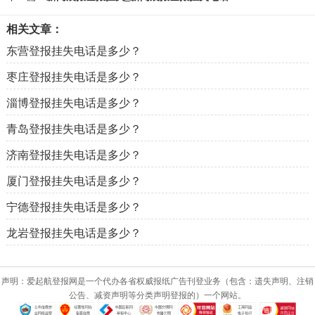
相关文章：
东营登报挂失电话是多少？
枣庄登报挂失电话是多少？
淄博登报挂失电话是多少？
青岛登报挂失电话是多少？
济南登报挂失电话是多少？
厦门登报挂失电话是多少？
宁德登报挂失电话是多少？
龙岩登报挂失电话是多少？
声明：爱起航登报网是一个代办各省权威报纸广告刊登业务（包含：遗失声明、注销
公告、减资声明等分类声明登报的）一个网站。