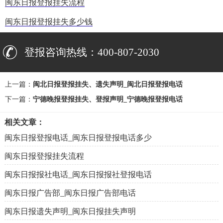
闽东日报登报挂失流程
闽东日报登报挂失多少钱
登报咨询热线：400-807-2030
上一篇：
闽北日报登报挂失、遗失声明_闽北日报登报电话
下一篇：
宁德晚报登报挂失、登报声明_宁德晚报登报电话
相关文章：
闽东日报登报电话_闽东日报登报电话多少
闽东日报登报挂失流程
闽东日报报社电话_闽东日报报社登报电话
闽东日报广告部_闽东日报广告部电话
闽东日报遗失声明_闽东日报挂失声明