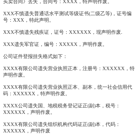
买卖合同》丢失，合同号：XXXX，特声明作废。
XXX不慎遗失普通话水平测试等级证书(二级乙等)，证号编
号：XXX，特此声明。
XXX不慎遗失残疾证，证号：XXXXXX，现声明作废.
XXX遗失军官证，编号：XXXXX，声明作废。
公司证件登报挂失格式如下：
XXXX有限公司遗失营业执照正本，注册号：XXXXXX，特
声明作废。
XXXX有限公司遗失营业执照正本、副本，统一社会信用代
码：XXXXXX，特声明作废。
XXXX公司遗失国、地税税务登记证正(副)本，税号：
XXXXXX，声明作废。
XXXX有限公司遗失组织机构代码证正(副)本，代码：
XXXXXX，声明作废