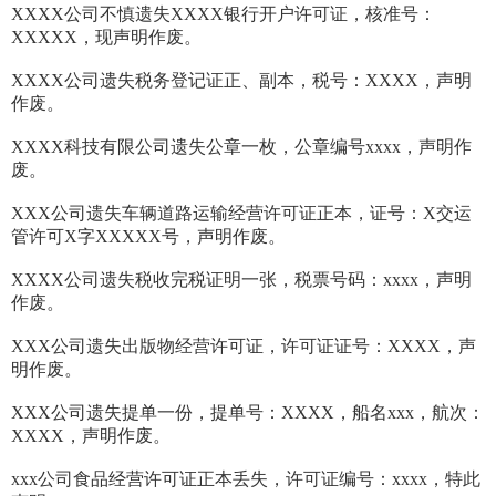
XXXX公司不慎遗失XXXX银行开户许可证，核准号：
XXXXX，现声明作废。
XXXX公司遗失税务登记证正、副本，税号：XXXX，声明
作废。
XXXX科技有限公司遗失公章一枚，公章编号xxxx，声明作
废。
XXX公司遗失车辆道路运输经营许可证正本，证号：X交运
管许可X字XXXXX号，声明作废。
XXXX公司遗失税收完税证明一张，税票号码：xxxx，声明
作废。
XXX公司遗失出版物经营许可证，许可证证号：XXXX，声
明作废。
XXX公司遗失提单一份，提单号：XXXX，船名xxx，航次：
XXXX，声明作废。
xxx公司食品经营许可证正本丢失，许可证编号：xxxx，特此