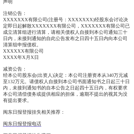
声明
注销公告：
XXXXXXX有限公司(注册号：XXXXXXX)经股东会讨论决
定即日起解散XXXXXXX有限公司，XXXXXXX有限公司已
成立清算组进行清算，请相关债权人自接到本公司通知三十
日内，未接到通知的自此公告发布之日四十五日内向本公司
清算组申报债权。
XXXXXX有限公司
XXXX年X月X日
减资公告：
经本公司股东会(出资人)决定：本公司注册资本从340万元减
至132万元。请债权人自接到本公司书面通知书之日起三十日
内，未接到通知书的自本公告之日起四十五日内，有权要求
本公司清偿债务或提供相应的担保，逾期不提出的视其为没
有提出要求。
闽东日报登报挂失相关推荐：
闽东日报登报电话