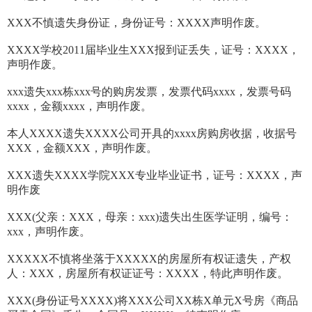
XXX不慎遗失身份证，身份证号：XXXX声明作废。
XXXX学校2011届毕业生XXX报到证丢失，证号：XXXX，
声明作废。
xxx遗失xxx栋xxx号的购房发票，发票代码xxxx，发票号码
xxxx，金额xxxx，声明作废。
本人XXXX遗失XXXX公司开具的xxxx房购房收据，收据号
XXX，金额XXX，声明作废。
XXX遗失XXXX学院XXX专业毕业证书，证号：XXXX，声
明作废
XXX(父亲：XXX，母亲：xxx)遗失出生医学证明，编号：
xxx，声明作废。
XXXXX不慎将坐落于XXXXX的房屋所有权证遗失，产权
人：XXX，房屋所有权证证号：XXXX，特此声明作废。
XXX(身份证号XXXX)将XXX公司XX栋X单元X号房《商品