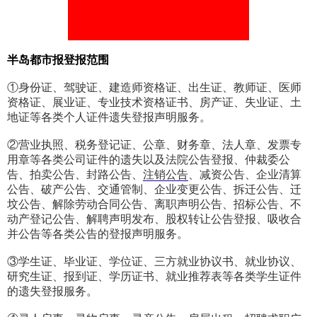
半岛都市报登报范围
①身份证、驾驶证、建造师资格证、出生证、教师证、医师
资格证、展业证、专业技术资格证书、房产证、失业证、土
地证等各类个人证件遗失登报声明服务。
②营业执照、税务登记证、公章、财务章、法人章、发票专
用章等各类公司证件的遗失以及法院公告登报、仲裁委公
告、拍卖公告、封路公告、
注销公告
、减资公告、企业清算
公告、破产公告、交通管制、企业变更公告、拆迁公告、迁
坟公告、解除劳动合同公告、离职声明公告、招标公告、不
动产登记公告、解聘声明发布、股权转让公告登报、吸收合
并公告等各类公告的登报声明服务。
③学生证、毕业证、学位证、三方就业协议书、就业协议、
研究生证、报到证、学历证书、就业推荐表等各类学生证件
的遗失登报服务。