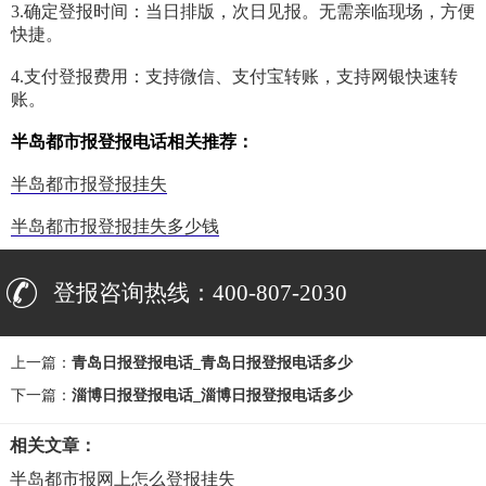
3.确定登报时间：当日排版，次日见报。无需亲临现场，方便
快捷。
4.支付登报费用：支持微信、支付宝转账，支持网银快速转
账。
半岛都市报登报电话相关推荐：
半岛都市报登报挂失
半岛都市报登报挂失多少钱
登报咨询热线：400-807-2030
上一篇：
青岛日报登报电话_青岛日报登报电话多少
下一篇：
淄博日报登报电话_淄博日报登报电话多少
相关文章：
半岛都市报网上怎么登报挂失