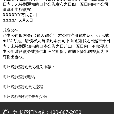
日内，未接到通知的自此公告发布之日四十五日内向本公司
清算组申报债权。
XXXXXX有限公司
XXXX年X月X日
减资公告：
经本公司股东会(出资人)决定：本公司注册资本从340万元减
至132万元。请债权人自接到本公司书面通知书之日起三十日
内，未接到通知书的自本公告之日起四十五日内，有权要求
本公司清偿债务或提供相应的担保，逾期不提出的视其为没
有提出要求。
衢州晚报登报挂失相关推荐：
衢州晚报登报电话
衢州晚报登报挂失流程
衢州晚报登报挂失多少钱
登报咨询热线：400-807-2030