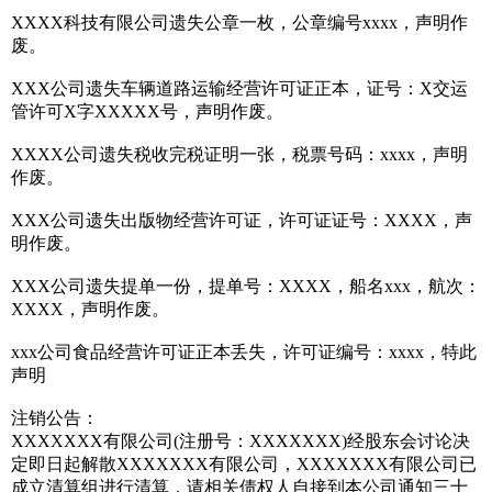
XXXX科技有限公司遗失公章一枚，公章编号xxxx，声明作
废。
XXX公司遗失车辆道路运输经营许可证正本，证号：X交运
管许可X字XXXXX号，声明作废。
XXXX公司遗失税收完税证明一张，税票号码：xxxx，声明
作废。
XXX公司遗失出版物经营许可证，许可证证号：XXXX，声
明作废。
XXX公司遗失提单一份，提单号：XXXX，船名xxx，航次：
XXXX，声明作废。
xxx公司食品经营许可证正本丢失，许可证编号：xxxx，特此
声明
注销公告：
XXXXXXX有限公司(注册号：XXXXXXX)经股东会讨论决
定即日起解散XXXXXXX有限公司，XXXXXXX有限公司已
成立清算组进行清算，请相关债权人自接到本公司通知三十