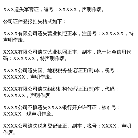
XXX遗失军官证，编号：XXXXX，声明作废。
公司证件登报挂失格式如下：
XXXX有限公司遗失营业执照正本，注册号：XXXXXX，特
声明作废。
XXXX有限公司遗失营业执照正本、副本，统一社会信用代
码：XXXXXX，特声明作废。
XXXX公司遗失国、地税税务登记证正(副)本，税号：
XXXXXX，声明作废。
XXXX有限公司遗失组织机构代码证正(副)本，代码：
XXXXXX，声明作废
XXXX公司不慎遗失XXXX银行开户许可证，核准号：
XXXXX，现声明作废。
XXXX公司遗失税务登记证正、副本，税号：XXXX，声明
作废。