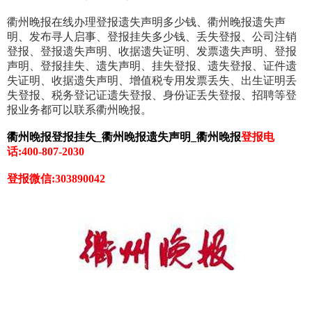
衢州晚报在线办理登报遗失声明多少钱、衢州晚报遗失声
明、发布寻人启事、登报挂失多少钱、丢失登报、公司注销
登报、登报遗失声明、收据遗失证明、发票遗失声明、登报
声明、登报挂失、遗失声明、挂失登报、遗失登报、证件遗
失证明、收据遗失声明、增值税专用发票丢失、出生证明丢
失登报、税务登记证遗失登报、身份证丢失登报、招聘等登
报业务都可以联系衢州晚报。
衢州晚报登报挂失_
衢州晚报
遗失声明_
衢州晚报
登报电
话:400-807-2030
登报微信:303890042