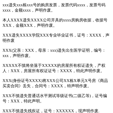
xxx遗失xxx栋xxx号的购房发票，发票代码xxxx，发票号码
xxxx，金额xxxx，声明作废。
本人XXXX遗失XXXX公司开具的xxxx房购房收据，收据号
XXX，金额XXX，声明作废。
XXX遗失XXXX学院XXX专业毕业证书，证号：XXXX，声
明作废
XXX(父亲：XXX，母亲：xxx)遗失出生医学证明，编号：
xxx，声明作废。
XXXXX不慎将坐落于XXXXX的房屋所有权证遗失，产权
人：XXX，房屋所有权证证号：XXXX，特此声明作废。
XXX(身份证号XXXX)将XXX公司XX栋X单元X号房《商品
买卖合同》丢失，合同号：XXXX，特声明作废。
XXX不慎遗失普通话水平测试等级证书(二级乙等)，证号编
号：XXX，特此声明。
XXX不慎遗失残疾证，证号：XXXXXX，现声明作废.