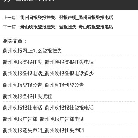
上一篇：
衢州日报登报挂失、登报声明_衢州日报登报电话
下一篇：
舟山晚报登报挂失、登报挂失_舟山晚报登报电话
相关文章：
衢州晚报网上怎么登报挂失
衢州晚报登报挂失_衢州晚报登报挂失电话
衢州晚报登报电话_衢州晚报登报电话多少
衢州晚报登报公告_衢州晚报刊登公告
衢州晚报登报挂失流程
衢州晚报报社电话_衢州晚报报社登报电话
衢州晚报广告部_衢州晚报广告部电话
衢州晚报遗失声明_衢州晚报挂失声明