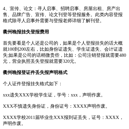
4、宣传、论文：寻人启事、招聘启事、房屋出租、房产出
售、品牌广告、宣传、论文刊登等登报服务。此类内容登报
格式除寻人启事外需要与登报老师详细了解刊登。
衢州晚报挂失登报费用
首先要看是个人还是公司的，如果是个人登报挂失的话大概
就100到200左右，比如身份证遗失、学生证遗失、会计证遗
失;如果是公司的话稍微贵些，比如：公司注销登报就需要480
元，营业执照丢失登报就需要320元。
衢州晚报登证件丢失报声明格式
个人证件登报挂失格式如下：
xxx遗失XXX学校学生证，学号：xxx，声明作废。
XXX不慎遗失身份证，身份证号：XXXX声明作废。
XXXX学校2011届毕业生XXX报到证丢失，证号：XXXX，
声明作废。