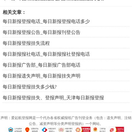
相关文章：
每日新报登报电话_每日新报登报电话多少
每日新报登报公告_每日新报刊登公告
每日新报登报挂失流程
每日新报报社电话_每日新报报社登报电话
每日新报广告部_每日新报广告部电话
每日新报遗失声明_每日新报挂失声明
每日新报登报挂失多少钱?
每日新报登报挂失、登报声明_天津每日新报登报
声明：爱起航登报网是一个代办各省权威报纸广告刊登业务（包含：遗失声明、注销
公告、减资声明等分类声明登报的）一个网站。