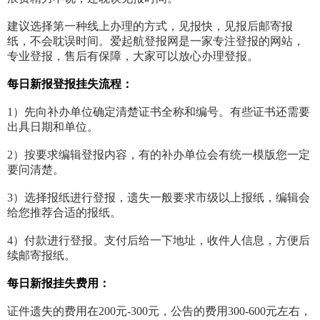
建议选择第一种线上办理的方式，见报快，见报后邮寄报
纸，不会耽误时间。爱起航登报网是一家专注登报的网站，
专业登报，售后有保障，大家可以放心办理登报。
每日新报登报挂失流程：
1）先向补办单位确定清楚证书全称和编号。有些证书还需要
出具日期和单位。
2）按要求编辑登报内容，有的补办单位会有统一模版您一定
要问清楚。
3）选择报纸进行登报，遗失一般要求市级以上报纸，编辑会
给您推荐合适的报纸。
4）付款进行登报。支付后给一下地址，收件人信息，方便后
续邮寄报纸。
每日新报挂失费用：
证件遗失的费用在200元-300元，公告的费用300-600元左右，