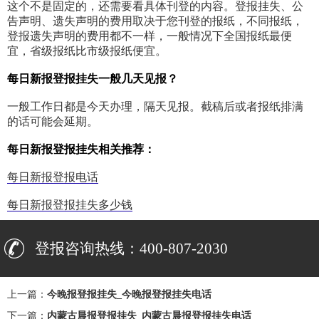
这个不是固定的，还需要看具体刊登的内容。登报挂失、公
告声明、遗失声明的费用取决于您刊登的报纸，不同报纸，
登报遗失声明的费用都不一样，一般情况下全国报纸最便
宜，省级报纸比市级报纸便宜。
每日新报登报挂失一般几天见报？
一般工作日都是今天办理，隔天见报。截稿后或者报纸排满
的话可能会延期。
每日新报登报挂失相关推荐：
每日新报登报电话
每日新报登报挂失多少钱
登报咨询热线：400-807-2030
上一篇：
今晚报登报挂失_今晚报登报挂失电话
下一篇：
内蒙古晨报登报挂失_内蒙古晨报登报挂失电话