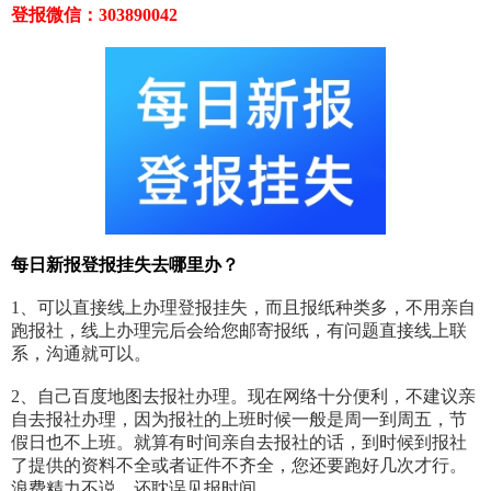
登报微信：303890042
每日新报登报挂失去哪里办？
1、可以直接线上办理登报挂失，而且报纸种类多，不用亲自
跑报社，线上办理完后会给您邮寄报纸，有问题直接线上联
系，沟通就可以。
2、自己百度地图去报社办理。现在网络十分便利，不建议亲
自去报社办理，因为报社的上班时候一般是周一到周五，节
假日也不上班。就算有时间亲自去报社的话，到时候到报社
了提供的资料不全或者证件不齐全，您还要跑好几次才行。
浪费精力不说，还耽误见报时间。