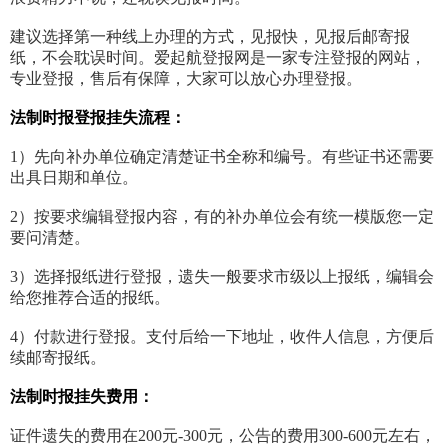
建议选择第一种线上办理的方式，见报快，见报后邮寄报
纸，不会耽误时间。爱起航登报网是一家专注登报的网站，
专业登报，售后有保障，大家可以放心办理登报。
法制时报登报挂失流程：
1）先向补办单位确定清楚证书全称和编号。有些证书还需要
出具日期和单位。
2）按要求编辑登报内容，有的补办单位会有统一模版您一定
要问清楚。
3）选择报纸进行登报，遗失一般要求市级以上报纸，编辑会
给您推荐合适的报纸。
4）付款进行登报。支付后给一下地址，收件人信息，方便后
续邮寄报纸。
法制时报挂失费用：
证件遗失的费用在200元-300元，公告的费用300-600元左右，