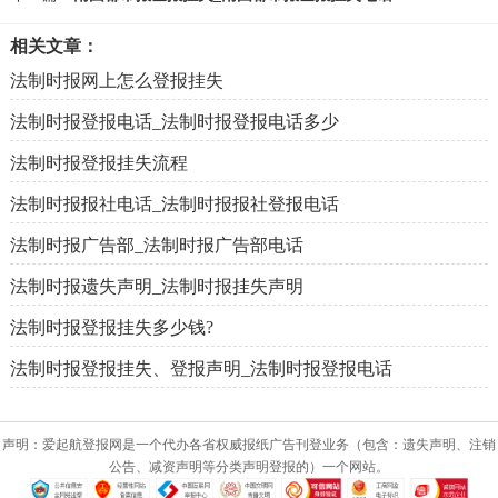
相关文章：
法制时报网上怎么登报挂失
法制时报登报电话_法制时报登报电话多少
法制时报登报挂失流程
法制时报报社电话_法制时报报社登报电话
法制时报广告部_法制时报广告部电话
法制时报遗失声明_法制时报挂失声明
法制时报登报挂失多少钱?
法制时报登报挂失、登报声明_法制时报登报电话
声明：爱起航登报网是一个代办各省权威报纸广告刊登业务（包含：遗失声明、注销
公告、减资声明等分类声明登报的）一个网站。