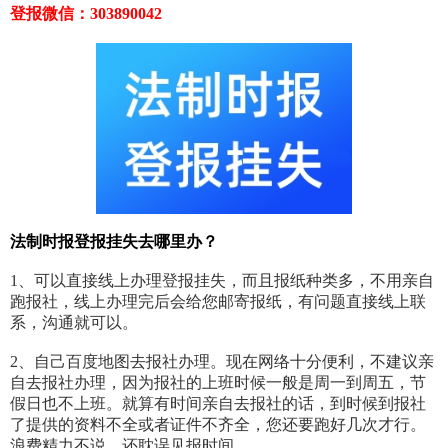
登报微信：303890042
法制时报登报挂失去哪里办？
1、可以直接线上办理登报挂失，而且报纸种类多，不用亲自
跑报社，线上办理完后会给您邮寄报纸，有问题直接线上联
系，沟通就可以。
2、自己百度地图去报社办理。现在网络十分便利，不建议亲
自去报社办理，因为报社的上班时候一般是周一到周五，节
假日也不上班。就算有时间亲自去报社的话，到时候到报社
了提供的资料不全或者证件不齐全，您还要跑好几次才行。
浪费精力不说，还耽误见报时间。