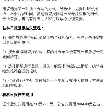
建议选择第一种线上办理的方式，见报快，见报后邮寄报
纸，不会耽误时间。爱起航登报网是一家专注登报的网站，
专业登报，售后有保障，大家可以放心办理登报。
桂林日报登报挂失流程：
1）先向补办单位确定清楚证书全称和编号。有些证书还需要
出具日期和单位。
2）按要求编辑登报内容，有的补办单位会有统一模版您一定
要问清楚。
3）选择报纸进行登报，遗失一般要求市级以上报纸，编辑会
给您推荐合适的报纸。
4）付款进行登报。支付后给一下地址，收件人信息，方便后
续邮寄报纸。
桂林日报挂失费用：
证件遗失的费用在200元-300元，公告的费用300-600元左右，