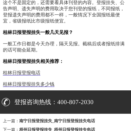
这个不是固定的，还需要看具体刊登的内容。登报挂失、公
告声明、遗失声明的费用取决于您刊登的报纸，不同报纸，
登报遗失声明的费用都不一样，一般情况下全国报纸最便
宜，省级报纸比市级报纸便宜。
桂林日报登报挂失一般几天见报？
一般工作日都是今天办理，隔天见报。截稿后或者报纸排满
的话可能会延期。
桂林日报登报挂失相关推荐：
桂林日报登报电话
桂林日报登报挂失多少钱
登报咨询热线：400-807-2030
上一篇：
南宁日报登报挂失_南宁日报登报挂失电话
下一篇：
梧州日报登报挂失_梧州日报登报挂失电话