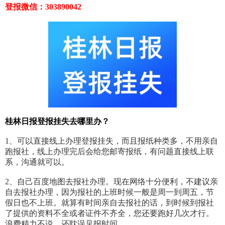
登报微信：303890042
桂林日报登报挂失去哪里办？
1、可以直接线上办理登报挂失，而且报纸种类多，不用亲自
跑报社，线上办理完后会给您邮寄报纸，有问题直接线上联
系，沟通就可以。
2、自己百度地图去报社办理。现在网络十分便利，不建议亲
自去报社办理，因为报社的上班时候一般是周一到周五，节
假日也不上班。就算有时间亲自去报社的话，到时候到报社
了提供的资料不全或者证件不齐全，您还要跑好几次才行。
浪费精力不说，还耽误见报时间。