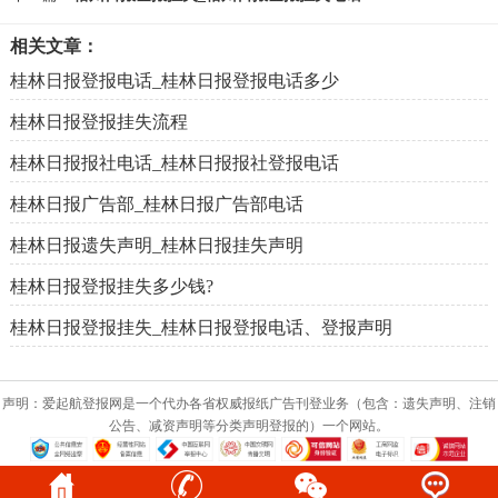
相关文章：
桂林日报登报电话_桂林日报登报电话多少
桂林日报登报挂失流程
桂林日报报社电话_桂林日报报社登报电话
桂林日报广告部_桂林日报广告部电话
桂林日报遗失声明_桂林日报挂失声明
桂林日报登报挂失多少钱?
桂林日报登报挂失_桂林日报登报电话、登报声明
声明：爱起航登报网是一个代办各省权威报纸广告刊登业务（包含：遗失声明、注销
公告、减资声明等分类声明登报的）一个网站。