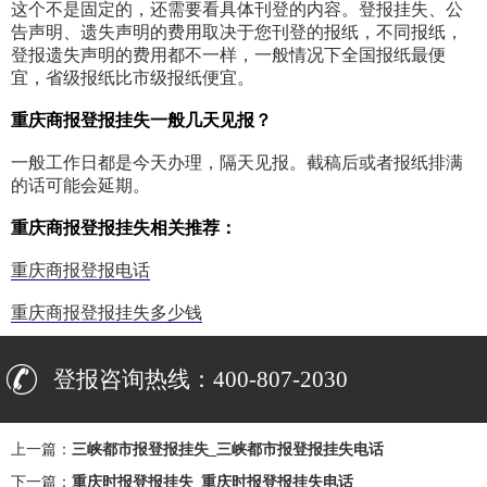
这个不是固定的，还需要看具体刊登的内容。登报挂失、公
告声明、遗失声明的费用取决于您刊登的报纸，不同报纸，
登报遗失声明的费用都不一样，一般情况下全国报纸最便
宜，省级报纸比市级报纸便宜。
重庆商报登报挂失一般几天见报？
一般工作日都是今天办理，隔天见报。截稿后或者报纸排满
的话可能会延期。
重庆商报登报挂失相关推荐：
重庆商报登报电话
重庆商报登报挂失多少钱
登报咨询热线：400-807-2030
上一篇：
三峡都市报登报挂失_三峡都市报登报挂失电话
下一篇：
重庆时报登报挂失_重庆时报登报挂失电话