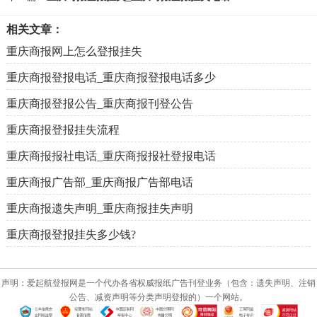
相关文章：
重庆商报网上怎么登报挂失
重庆商报登报电话_重庆商报登报电话多少
重庆商报登报公告_重庆商报刊登公告
重庆商报登报挂失流程
重庆商报报社电话_重庆商报报社登报电话
重庆商报广告部_重庆商报广告部电话
重庆商报遗失声明_重庆商报挂失声明
重庆商报登报挂失多少钱?
声明：爱起航登报网是一个代办各省权威报纸广告刊登业务（包含：遗失声明、注销
公告、减资声明等分类声明登报的）一个网站。