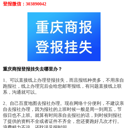
登报微信：303890042
重庆商报登报挂失去哪里办？
1、可以直接线上办理登报挂失，而且报纸种类多，不用亲自
跑报社，线上办理完后会给您邮寄报纸，有问题直接线上联
系，沟通就可以。
2、自己百度地图去报社办理。现在网络十分便利，不建议亲
自去报社办理，因为报社的上班时候一般是周一到周五，节
假日也不上班。就算有时间亲自去报社的话，到时候到报社
了提供的资料不全或者证件不齐全，您还要跑好几次才行。
浪费精力不说，还耽误见报时间。