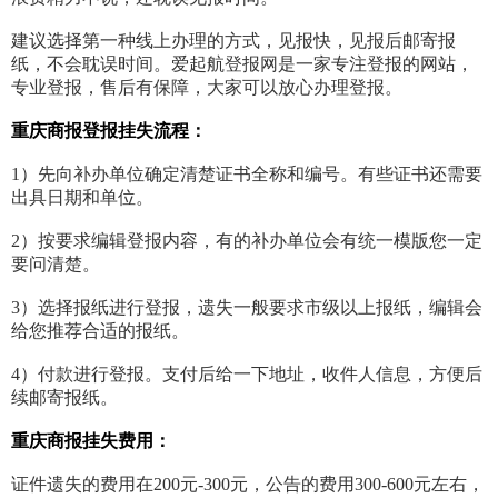
建议选择第一种线上办理的方式，见报快，见报后邮寄报
纸，不会耽误时间。爱起航登报网是一家专注登报的网站，
专业登报，售后有保障，大家可以放心办理登报。
重庆商报登报挂失流程：
1）先向补办单位确定清楚证书全称和编号。有些证书还需要
出具日期和单位。
2）按要求编辑登报内容，有的补办单位会有统一模版您一定
要问清楚。
3）选择报纸进行登报，遗失一般要求市级以上报纸，编辑会
给您推荐合适的报纸。
4）付款进行登报。支付后给一下地址，收件人信息，方便后
续邮寄报纸。
重庆商报挂失费用：
证件遗失的费用在200元-300元，公告的费用300-600元左右，