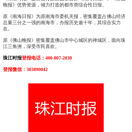
晚报》优势资源，倾力打造的都市类综合性日报。
原《南海日报》为原南海市委机关报，密集覆盖占佛山经济
总量三分之一强的南海市，办报历史逾十年，其综合实力
在。
原《佛山晚报》密集覆盖佛山市中心城区的禅城区，面向珠
江三角洲，深受市民喜欢。
珠江时报
登报电话：400-807-2030
登报微信：303890042