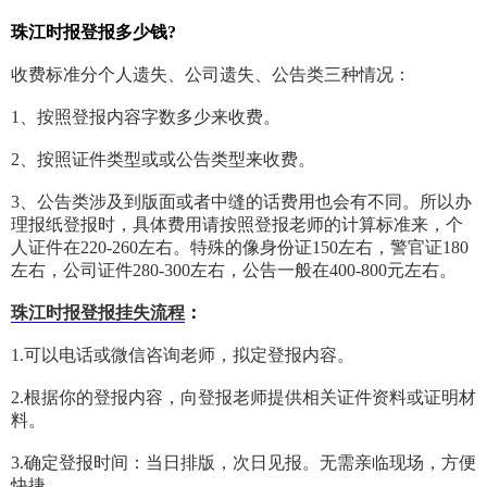
珠江时报登报多少钱?
收费标准分个人遗失、公司遗失、公告类三种情况：
1、按照登报内容字数多少来收费。
2、按照证件类型或或公告类型来收费。
3、公告类涉及到版面或者中缝的话费用也会有不同。所以办
理报纸登报时，具体费用请按照登报老师的计算标准来，个
人证件在220-260左右。特殊的像身份证150左右，警官证180
左右，公司证件280-300左右，公告一般在400-800元左右。
珠江时报登报挂失流程
：
1.可以电话或微信咨询老师，拟定登报内容。
2.根据你的登报内容，向登报老师提供相关证件资料或证明材
料。
3.确定登报时间：当日排版，次日见报。无需亲临现场，方便
快捷。