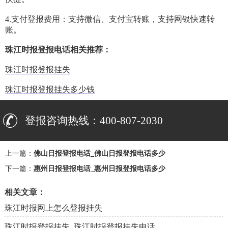
4.支付登报费用：支持微信、支付宝转账，支持网银快速转
账。
珠江时报登报电话相关推荐：
珠江时报登报挂失
珠江时报登报挂失多少钱
登报咨询热线：400-807-2030
上一篇：
佛山日报登报电话_佛山日报登报电话多少
下一篇：
惠州日报登报电话_惠州日报登报电话多少
相关文章：
珠江时报网上怎么登报挂失
珠江时报登报挂失_珠江时报登报挂失电话