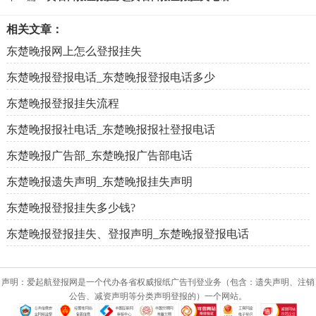
相关文章：
东楚晚报网上怎么登报挂失
东楚晚报登报电话_东楚晚报登报电话多少
东楚晚报登报挂失流程
东楚晚报报社电话_东楚晚报报社登报电话
东楚晚报广告部_东楚晚报广告部电话
东楚晚报遗失声明_东楚晚报挂失声明
东楚晚报登报挂失多少钱?
东楚晚报登报挂失、登报声明_东楚晚报登报电话
声明：爱起航登报网是一个代办各省权威报纸广告刊登业务（包含：遗失声明、注销
公告、减资声明等分类声明登报的）一个网站。