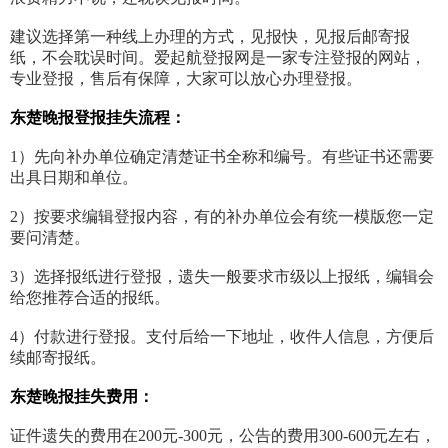
建议选择第一种线上办理的方式，见报快，见报后邮寄报
纸，不会耽误时间。爱起航登报网是一家专注登报的网站，
专业登报，售后有保障，大家可以放心办理登报。
东楚晚报登报挂失流程：
1）先向补办单位确定清楚证书全称和编号。有些证书还需要
出具日期和单位。
2）按要求编辑登报内容，有的补办单位会有统一模版您一定
要问清楚。
3）选择报纸进行登报，遗失一般要求市级以上报纸，编辑会
给您推荐合适的报纸。
4）付款进行登报。支付后给一下地址，收件人信息，方便后
续邮寄报纸。
东楚晚报挂失费用：
证件遗失的费用在200元-300元，公告的费用300-600元左右，