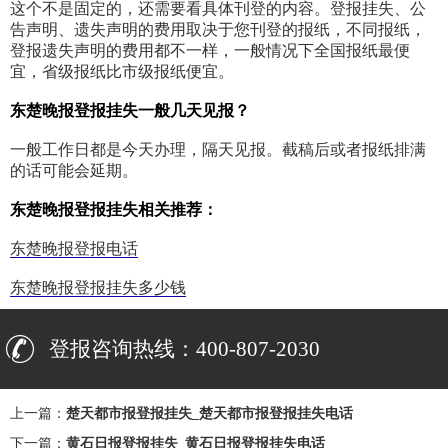
这个不是固定的，还需要看具体刊登的内容。登报挂失、公
告声明、遗失声明的费用取决于您刊登的报纸，不同报纸，
登报遗失声明的费用都不一样，一般情况下全国报纸最便
宜，省级报纸比市级报纸便宜。
东楚晚报登报挂失一般几天见报？
一般工作日都是今天办理，隔天见报。截稿后或者报纸排满
的话可能会延期。
东楚晚报登报挂失相关推荐：
东楚晚报登报电话
东楚晚报登报挂失多少钱
登报咨询热线：400-807-2030
上一篇：
楚天都市报登报挂失_楚天都市报登报挂失电话
下一篇：
黄石日报登报挂失_黄石日报登报挂失电话