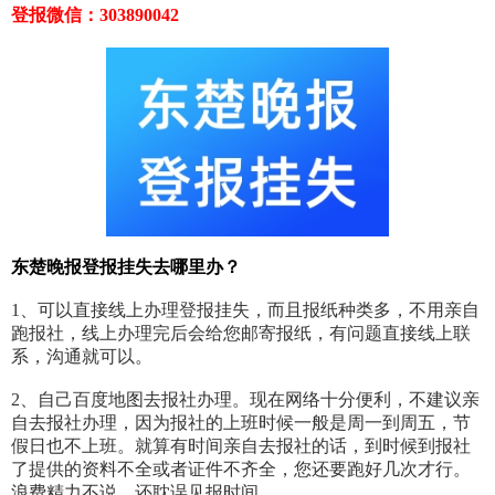
登报微信：303890042
东楚晚报登报挂失去哪里办？
1、可以直接线上办理登报挂失，而且报纸种类多，不用亲自
跑报社，线上办理完后会给您邮寄报纸，有问题直接线上联
系，沟通就可以。
2、自己百度地图去报社办理。现在网络十分便利，不建议亲
自去报社办理，因为报社的上班时候一般是周一到周五，节
假日也不上班。就算有时间亲自去报社的话，到时候到报社
了提供的资料不全或者证件不齐全，您还要跑好几次才行。
浪费精力不说，还耽误见报时间。