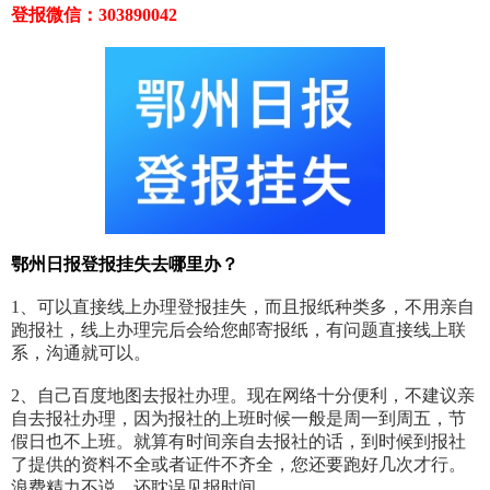
登报微信：303890042
鄂州日报登报挂失去哪里办？
1、可以直接线上办理登报挂失，而且报纸种类多，不用亲自
跑报社，线上办理完后会给您邮寄报纸，有问题直接线上联
系，沟通就可以。
2、自己百度地图去报社办理。现在网络十分便利，不建议亲
自去报社办理，因为报社的上班时候一般是周一到周五，节
假日也不上班。就算有时间亲自去报社的话，到时候到报社
了提供的资料不全或者证件不齐全，您还要跑好几次才行。
浪费精力不说，还耽误见报时间。