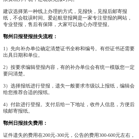
建议选择第一种线上办理的方式，见报快，见报后邮寄报
纸，不会耽误时间。爱起航登报网是一家专注登报的网站，
专业登报，售后有保障，大家可以放心办理登报。
鄂州日报登报挂失流程：
1）先向补办单位确定清楚证书全称和编号。有些证书还需要
出具日期和单位。
2）按要求编辑登报内容，有的补办单位会有统一模版您一定
要问清楚。
3）选择报纸进行登报，遗失一般要求市级以上报纸，编辑会
给您推荐合适的报纸。
4）付款进行登报。支付后给一下地址，收件人信息，方便后
续邮寄报纸。
鄂州日报挂失费用：
证件遗失的费用在200元-300元，公告的费用300-600元左右，