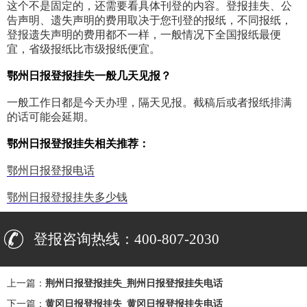
这个不是固定的，还需要看具体刊登的内容。登报挂失、公
告声明、遗失声明的费用取决于您刊登的报纸，不同报纸，
登报遗失声明的费用都不一样，一般情况下全国报纸最便
宜，省级报纸比市级报纸便宜。
鄂州日报登报挂失一般几天见报？
一般工作日都是今天办理，隔天见报。截稿后或者报纸排满
的话可能会延期。
鄂州日报登报挂失相关推荐：
鄂州日报登报电话
鄂州日报登报挂失多少钱
登报咨询热线：400-807-2030
上一篇：
荆州日报登报挂失_荆州日报登报挂失电话
下一篇：
黄冈日报登报挂失_黄冈日报登报挂失电话