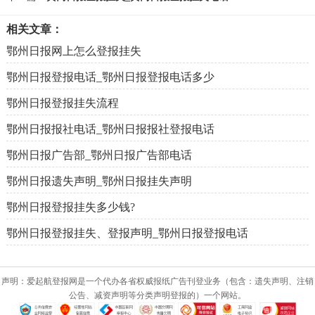
相关文章：
鄂州日报网上怎么登报挂失
鄂州日报登报电话_鄂州日报登报电话多少
鄂州日报登报挂失流程
鄂州日报报社电话_鄂州日报报社登报电话
鄂州日报广告部_鄂州日报广告部电话
鄂州日报遗失声明_鄂州日报挂失声明
鄂州日报登报挂失多少钱?
鄂州日报登报挂失、登报声明_鄂州日报登报电话
声明：爱起航登报网是一个代办各省权威报纸广告刊登业务（包含：遗失声明、注销
公告、减资声明等分类声明登报的）一个网站。