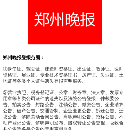
郑州晚报登报范围：
①身份证、驾驶证、建造师资格证、出生证、教师证、医师
资格证、展业证、专业技术资格证书、房产证、失业证、土
地证等各类个人证件遗失登报声明服务。
②营业执照、税务登记证、公章、财务章、法人章、发票专
用章等各类公司证件的遗失以及法院公告登报、仲裁委公
告、拍卖公告、封路公告、
注销公告
、减资公告、企业清算
公告、破产公告、交通管制、企业变更公告、拆迁公告、迁
坟公告、解除劳动合同公告、离职声明公告、招标公告、不
动产登记公告、解聘声明发布、股权转让公告登报、吸收合
并公告等各类公告的登报声明服务。