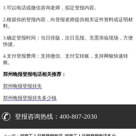
1.可以电话或微信咨询老师，拟定登报内容。
2.根据你的登报内容，向登报老师提供相关证件资料或证明材
料。
3.确定登报时间：当日排版，次日见报。无需亲临现场，方便
快捷。
4.支付登报费用：支持微信、支付宝转账，支持网银快速转
账。
郑州晚报登报电话相关推荐：
郑州晚报登报挂失
郑州晚报登报挂失多少钱
登报咨询热线：400-807-2030