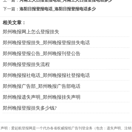
上一篇：
河南工人日报登报电话_河南工人日报登报电话多少
下一篇：
洛阳日报登报电话_洛阳日报登报电话多少
相关文章：
郑州晚报网上怎么登报挂失
郑州晚报登报挂失_郑州晚报登报挂失电话
郑州晚报登报公告_郑州晚报刊登公告
郑州晚报登报挂失流程
郑州晚报报社电话_郑州晚报报社登报电话
郑州晚报广告部_郑州晚报广告部电话
郑州晚报遗失声明_郑州晚报挂失声明
郑州晚报登报挂失多少钱?
声明：爱起航登报网是一个代办各省权威报纸广告刊登业务（包含：遗失声明、注销