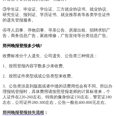
③学生证、毕业证、学位证、三方就业协议书、就业协议、
研究生证、报到证、学历证书、就业推荐表等各类学生证件
的遗失登报服务。
④寻人启事、寻物启事、寻亲公告、房屋出租、招聘求职广
告，商务信息广告，家政维修，广告宣传等分类信息广告。
郑州晚报登报多少钱?
收费标准分个人遗失、公司遗失、公告类三种情况：
1、按照登报内容字数多少来收费。
2、按照证件类型或或公告类型来收费。
3、公告类涉及到版面或者中缝的话费用也会有不同。所以办
理报纸登报时，具体费用请按照登报老师的计算标准来，个
人证件在220-260左右。特殊的像身份证150左右，警官证180
左右，公司证件280-300左右，公告一般在400-800元左右。
郑州晚报登报挂失流程
：