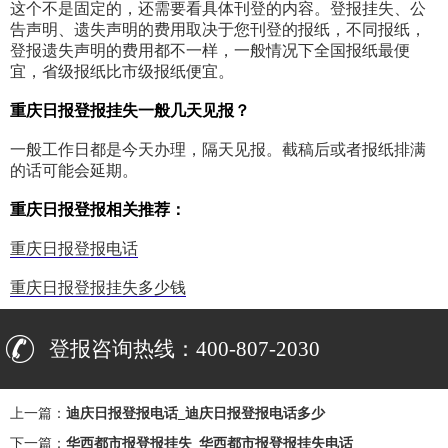
这个不是固定的，还需要看具体刊登的内容。登报挂失、公
告声明、遗失声明的费用取决于您刊登的报纸，不同报纸，
登报遗失声明的费用都不一样，一般情况下全国报纸最便
宜，省级报纸比市级报纸便宜。
重庆日报登报挂失一般几天见报？
一般工作日都是今天办理，隔天见报。截稿后或者报纸排满
的话可能会延期。
重庆日报登报相关推荐：
重庆日报登报电话
重庆日报登报挂失多少钱
登报咨询热线：400-807-2030
上一篇：
迪庆日报登报电话_迪庆日报登报电话多少
下一篇：
华西都市报登报挂失_华西都市报登报挂失电话