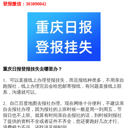
登报微信：303890042
重庆日报登报挂失去哪里办？
1、可以直接线上办理登报挂失，而且报纸种类多，不用亲自
跑报社，线上办理完后会给您邮寄报纸，有问题直接线上联
系，沟通就可以。
2、自己百度地图去报社办理。现在网络十分便利，不建议亲
自去报社办理，因为报社的上班时候一般是周一到周五，节
假日也不上班。就算有时间亲自去报社的话，到时候到报社
了提供的资料不全或者证件不齐全，您还要跑好几次才行。
浪费精力不说，还耽误见报时间。