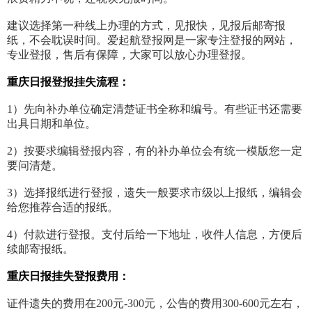
建议选择第一种线上办理的方式，见报快，见报后邮寄报
纸，不会耽误时间。爱起航登报网是一家专注登报的网站，
专业登报，售后有保障，大家可以放心办理登报。
重庆日报登报挂失流程：
1）先向补办单位确定清楚证书全称和编号。有些证书还需要
出具日期和单位。
2）按要求编辑登报内容，有的补办单位会有统一模版您一定
要问清楚。
3）选择报纸进行登报，遗失一般要求市级以上报纸，编辑会
给您推荐合适的报纸。
4）付款进行登报。支付后给一下地址，收件人信息，方便后
续邮寄报纸。
重庆日报挂失登报费用：
证件遗失的费用在200元-300元，公告的费用300-600元左右，