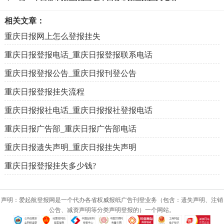
相关文章：
重庆日报网上怎么登报挂失
重庆日报登报电话_重庆日报登报联系电话
重庆日报登报公告_重庆日报刊登公告
重庆日报登报挂失流程
重庆日报报社电话_重庆日报报社登报电话
重庆日报广告部_重庆日报广告部电话
重庆日报遗失声明_重庆日报挂失声明
重庆日报登报挂失多少钱?
声明：爱起航登报网是一个代办各省权威报纸广告刊登业务（包含：遗失声明、注销
公告、减资声明等分类声明登报的）一个网站。