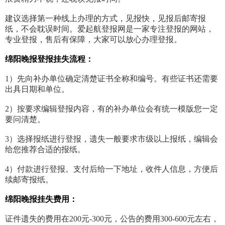
建议选择第一种线上办理的方式，见报快，见报后邮寄报
纸，不会耽误时间。爱起航登报网是一家专注登报的网站，
专业登报，售后有保障，大家可以放心办理登报。
绵阳晚报登报挂失流程：
1）先向补办单位确定清楚证书全称和编号。有些证书还需要
出具日期和单位。
2）按要求编辑登报内容，有的补办单位会有统一模版您一定
要问清楚。
3）选择报纸进行登报，遗失一般要求市级以上报纸，编辑会
给您推荐合适的报纸。
4）付款进行登报。支付后给一下地址，收件人信息，方便后
续邮寄报纸。
绵阳晚报挂失费用：
证件遗失的费用在200元-300元，公告的费用300-600元左右，