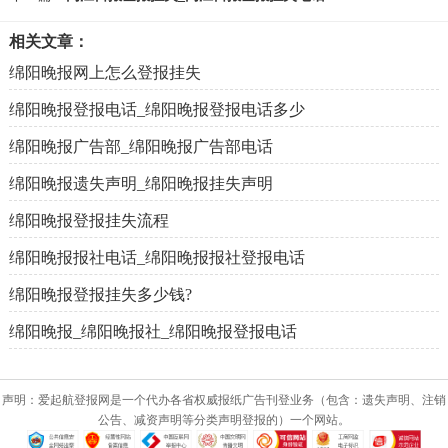
相关文章：
绵阳晚报网上怎么登报挂失
绵阳晚报登报电话_绵阳晚报登报电话多少
绵阳晚报广告部_绵阳晚报广告部电话
绵阳晚报遗失声明_绵阳晚报挂失声明
绵阳晚报登报挂失流程
绵阳晚报报社电话_绵阳晚报报社登报电话
绵阳晚报登报挂失多少钱?
绵阳晚报_绵阳晚报社_绵阳晚报登报电话
声明：爱起航登报网是一个代办各省权威报纸广告刊登业务（包含：遗失声明、注销
公告、减资声明等分类声明登报的）一个网站。