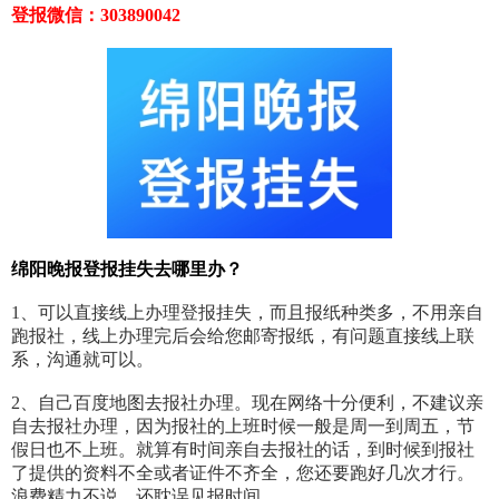
登报微信：303890042
绵阳晚报登报挂失去哪里办？
1、可以直接线上办理登报挂失，而且报纸种类多，不用亲自
跑报社，线上办理完后会给您邮寄报纸，有问题直接线上联
系，沟通就可以。
2、自己百度地图去报社办理。现在网络十分便利，不建议亲
自去报社办理，因为报社的上班时候一般是周一到周五，节
假日也不上班。就算有时间亲自去报社的话，到时候到报社
了提供的资料不全或者证件不齐全，您还要跑好几次才行。
浪费精力不说，还耽误见报时间。