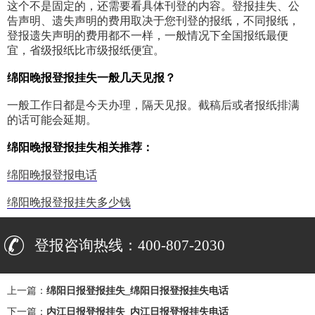
这个不是固定的，还需要看具体刊登的内容。登报挂失、公
告声明、遗失声明的费用取决于您刊登的报纸，不同报纸，
登报遗失声明的费用都不一样，一般情况下全国报纸最便
宜，省级报纸比市级报纸便宜。
绵阳晚报登报挂失一般几天见报？
一般工作日都是今天办理，隔天见报。截稿后或者报纸排满
的话可能会延期。
绵阳晚报登报挂失相关推荐：
绵阳晚报登报电话
绵阳晚报登报挂失多少钱
登报咨询热线：400-807-2030
上一篇：
绵阳日报登报挂失_绵阳日报登报挂失电话
下一篇：
内江日报登报挂失_内江日报登报挂失电话