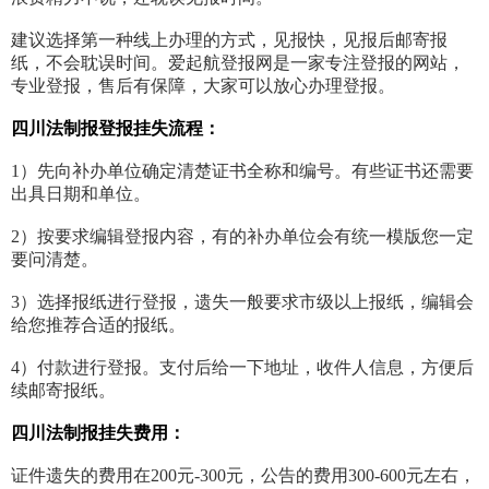
建议选择第一种线上办理的方式，见报快，见报后邮寄报
纸，不会耽误时间。爱起航登报网是一家专注登报的网站，
专业登报，售后有保障，大家可以放心办理登报。
四川法制报登报挂失流程：
1）先向补办单位确定清楚证书全称和编号。有些证书还需要
出具日期和单位。
2）按要求编辑登报内容，有的补办单位会有统一模版您一定
要问清楚。
3）选择报纸进行登报，遗失一般要求市级以上报纸，编辑会
给您推荐合适的报纸。
4）付款进行登报。支付后给一下地址，收件人信息，方便后
续邮寄报纸。
四川法制报挂失费用：
证件遗失的费用在200元-300元，公告的费用300-600元左右，