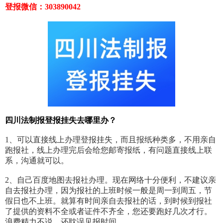
登报微信：303890042
四川法制报登报挂失去哪里办？
1、可以直接线上办理登报挂失，而且报纸种类多，不用亲自
跑报社，线上办理完后会给您邮寄报纸，有问题直接线上联
系，沟通就可以。
2、自己百度地图去报社办理。现在网络十分便利，不建议亲
自去报社办理，因为报社的上班时候一般是周一到周五，节
假日也不上班。就算有时间亲自去报社的话，到时候到报社
了提供的资料不全或者证件不齐全，您还要跑好几次才行。
浪费精力不说，还耽误见报时间。