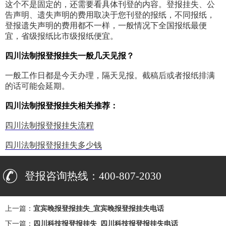
这个不是固定的，还需要看具体刊登的内容。登报挂失、公
告声明、遗失声明的费用取决于您刊登的报纸，不同报纸，
登报遗失声明的费用都不一样，一般情况下全国报纸最便
宜，省级报纸比市级报纸便宜。
四川法制报登报挂失一般几天见报？
一般工作日都是今天办理，隔天见报。截稿后或者报纸排满
的话可能会延期。
四川法制报登报挂失相关推荐：
四川法制报登报挂失流程
四川法制报登报挂失多少钱
登报咨询热线：400-807-2030
上一篇：
宜宾晚报登报挂失_宜宾晚报登报挂失电话
下一篇：
四川科技报登报挂失_四川科技报登报挂失电话