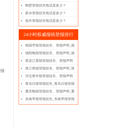
鹤壁登报挂失电话是多少？
新乡登报挂失电话是多少？
焦作登报挂失电话是多少？
24小时权威报纸登报排行
南国早报登报挂失、登报声明_南
德阳晚报登报挂失、登报声明_德
黑龙江晨报登报挂失、登报声明
珠江商报登报挂失、登报声明_珠
国报
河北青年报登报挂失、登报声明
青岛日报登报挂失_青岛日报登报
重庆晚报登报挂失、登报声明_重
东南早报登报挂失_东南早报登报