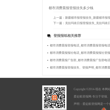
都市消费晨报登报挂失多少钱
上一篇：
新疆都市报登报挂失_新疆都市报
下一篇：
克拉玛依日报登报挂失_克拉玛依
登报报纸相关推荐
都市消费晨报登报电话_都市消费晨报登报电
都市消费晨报报社电话_都市消费晨报报社登
都市消费晨报广告部_都市消费晨报广告部电
都市消费晨报登报挂失、登报声明_都市消费
Copyright ©2014-现
爱起航登报网-专注于
登报
、
声明：爱起航登报网是一个