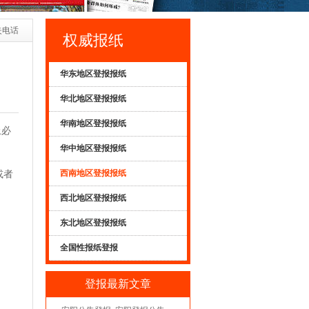
失电话
权威报纸
华东地区登报报纸
华北地区登报报纸
华南地区登报报纸
上必
华中地区登报报纸
西南地区登报报纸
或者
西北地区登报报纸
东北地区登报报纸
全国性报纸登报
登报最新文章