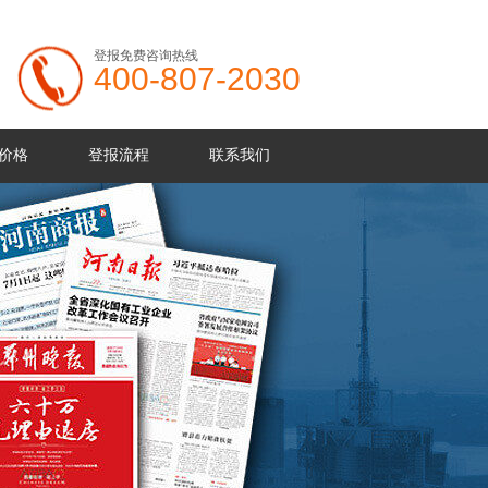
登报免费咨询热线
400-807-2030
价格
登报流程
联系我们