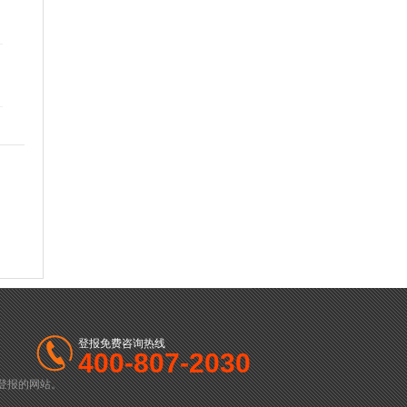
登报免费咨询热线
400-807-2030
登报的网站。