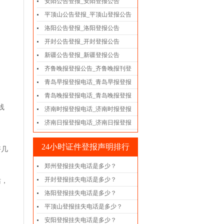
安阳公告登报_安阳登报公告
平顶山公告登报_平顶山登报公告
洛阳公告登报_洛阳登报公告
开封公告登报_开封登报公告
新疆公告登报_新疆登报公告
齐鲁晚报登报公告_齐鲁晚报刊登
青岛早报登报电话_青岛早报登报
青岛晚报登报电话_青岛晚报登报
线
济南时报登报电话_济南时报登报
济南日报登报电话_济南日报登报
24小时证件登报声明排行
好几
郑州登报挂失电话是多少？
开封登报挂失电话是多少？
站，
洛阳登报挂失电话是多少？
平顶山登报挂失电话是多少？
安阳登报挂失电话是多少？