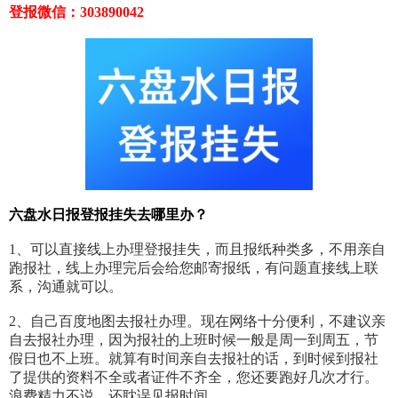
登报微信：303890042
六盘水日报登报挂失去哪里办？
1、可以直接线上办理登报挂失，而且报纸种类多，不用亲自
跑报社，线上办理完后会给您邮寄报纸，有问题直接线上联
系，沟通就可以。
2、自己百度地图去报社办理。现在网络十分便利，不建议亲
自去报社办理，因为报社的上班时候一般是周一到周五，节
假日也不上班。就算有时间亲自去报社的话，到时候到报社
了提供的资料不全或者证件不齐全，您还要跑好几次才行。
浪费精力不说，还耽误见报时间。