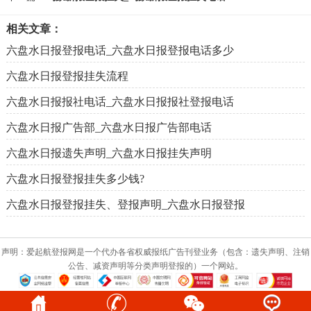
相关文章：
六盘水日报登报电话_六盘水日报登报电话多少
六盘水日报登报挂失流程
六盘水日报报社电话_六盘水日报报社登报电话
六盘水日报广告部_六盘水日报广告部电话
六盘水日报遗失声明_六盘水日报挂失声明
六盘水日报登报挂失多少钱?
六盘水日报登报挂失、登报声明_六盘水日报登报
声明：爱起航登报网是一个代办各省权威报纸广告刊登业务（包含：遗失声明、注销
公告、减资声明等分类声明登报的）一个网站。