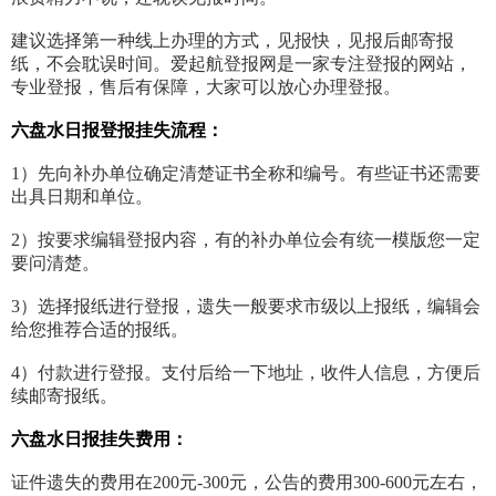
建议选择第一种线上办理的方式，见报快，见报后邮寄报
纸，不会耽误时间。爱起航登报网是一家专注登报的网站，
专业登报，售后有保障，大家可以放心办理登报。
六盘水日报登报挂失流程：
1）先向补办单位确定清楚证书全称和编号。有些证书还需要
出具日期和单位。
2）按要求编辑登报内容，有的补办单位会有统一模版您一定
要问清楚。
3）选择报纸进行登报，遗失一般要求市级以上报纸，编辑会
给您推荐合适的报纸。
4）付款进行登报。支付后给一下地址，收件人信息，方便后
续邮寄报纸。
六盘水日报挂失费用：
证件遗失的费用在200元-300元，公告的费用300-600元左右，