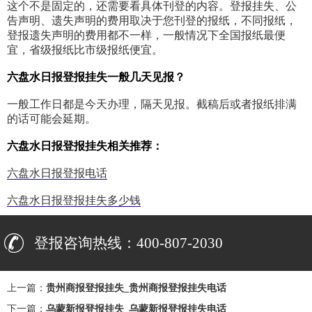
这个不是固定的，还需要看具体刊登的内容。登报挂失、公
告声明、遗失声明的费用取决于您刊登的报纸，不同报纸，
登报遗失声明的费用都不一样，一般情况下全国报纸最便
宜，省级报纸比市级报纸便宜。
六盘水日报登报挂失一般几天见报？
一般工作日都是今天办理，隔天见报。截稿后或者报纸排满
的话可能会延期。
六盘水日报登报挂失相关推荐：
六盘水日报登报电话
六盘水日报登报挂失多少钱
登报咨询热线：400-807-2030
上一篇：
贵州商报登报挂失_贵州商报登报挂失电话
下一篇：
乌蒙新报登报挂失_乌蒙新报登报挂失电话