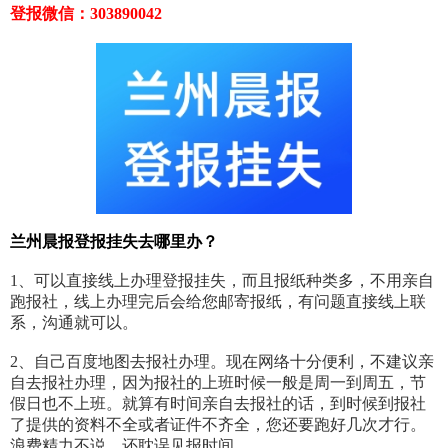
登报微信：303890042
兰州晨报登报挂失去哪里办？
1、可以直接线上办理登报挂失，而且报纸种类多，不用亲自
跑报社，线上办理完后会给您邮寄报纸，有问题直接线上联
系，沟通就可以。
2、自己百度地图去报社办理。现在网络十分便利，不建议亲
自去报社办理，因为报社的上班时候一般是周一到周五，节
假日也不上班。就算有时间亲自去报社的话，到时候到报社
了提供的资料不全或者证件不齐全，您还要跑好几次才行。
浪费精力不说，还耽误见报时间。