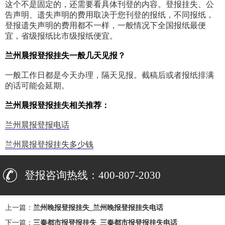
这个不是固定的，还需要看具体刊登的内容。登报挂失、公
告声明、遗失声明的费用取决于您刊登的报纸，不同报纸，
登报遗失声明的费用都不一样，一般情况下全国报纸最便
宜，省级报纸比市级报纸便宜。
兰州晨报登报挂失一般几天见报？
一般工作日都是今天办理，隔天见报。截稿后或者报纸排满
的话可能会延期。
兰州晨报登报挂失相关推荐：
兰州晨报登报电话
兰州晨报登报挂失多少钱
登报咨询热线：400-807-2030
上一篇：
兰州晚报登报挂失_兰州晚报登报挂失电话
下一篇：
三秦都市报登报挂失_三秦都市报登报挂失电话