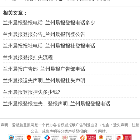
相关文章：
兰州晨报登报电话_兰州晨报登报电话多少
兰州晨报登报公告_兰州晨报刊登公告
兰州晨报报社电话_兰州晨报报社登报电话
兰州晨报登报挂失流程
兰州晨报广告部_兰州晨报广告部电话
兰州晨报遗失声明_兰州晨报挂失声明
兰州晨报登报挂失多少钱?
兰州晨报登报挂失、登报声明_兰州晨报登报电话
声明：爱起航登报网是一个代办各省权威报纸广告刊登业务（包含：遗失声明、注销
公告、减资声明等分类声明登报的）一个网站。