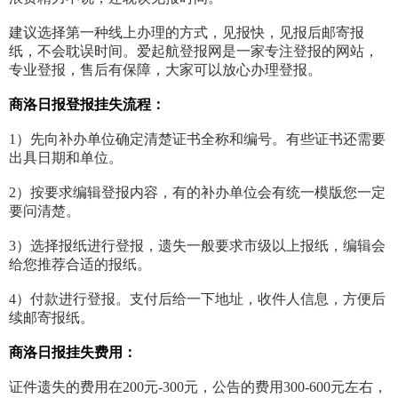
建议选择第一种线上办理的方式，见报快，见报后邮寄报
纸，不会耽误时间。爱起航登报网是一家专注登报的网站，
专业登报，售后有保障，大家可以放心办理登报。
商洛日报登报挂失流程：
1）先向补办单位确定清楚证书全称和编号。有些证书还需要
出具日期和单位。
2）按要求编辑登报内容，有的补办单位会有统一模版您一定
要问清楚。
3）选择报纸进行登报，遗失一般要求市级以上报纸，编辑会
给您推荐合适的报纸。
4）付款进行登报。支付后给一下地址，收件人信息，方便后
续邮寄报纸。
商洛日报挂失费用：
证件遗失的费用在200元-300元，公告的费用300-600元左右，