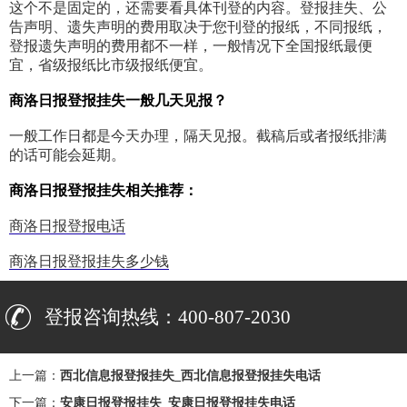
这个不是固定的，还需要看具体刊登的内容。登报挂失、公
告声明、遗失声明的费用取决于您刊登的报纸，不同报纸，
登报遗失声明的费用都不一样，一般情况下全国报纸最便
宜，省级报纸比市级报纸便宜。
商洛日报登报挂失一般几天见报？
一般工作日都是今天办理，隔天见报。截稿后或者报纸排满
的话可能会延期。
商洛日报登报挂失相关推荐：
商洛日报登报电话
商洛日报登报挂失多少钱
登报咨询热线：400-807-2030
上一篇：
西北信息报登报挂失_西北信息报登报挂失电话
下一篇：
安康日报登报挂失_安康日报登报挂失电话