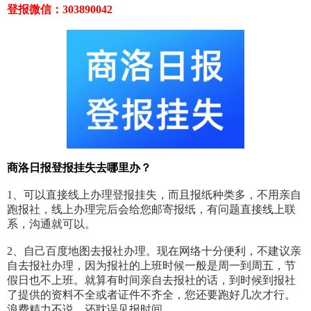
登报微信：303890042
商洛日报登报挂失去哪里办？
1、可以直接线上办理登报挂失，而且报纸种类多，不用亲自
跑报社，线上办理完后会给您邮寄报纸，有问题直接线上联
系，沟通就可以。
2、自己百度地图去报社办理。现在网络十分便利，不建议亲
自去报社办理，因为报社的上班时候一般是周一到周五，节
假日也不上班。就算有时间亲自去报社的话，到时候到报社
了提供的资料不全或者证件不齐全，您还要跑好几次才行。
浪费精力不说，还耽误见报时间。