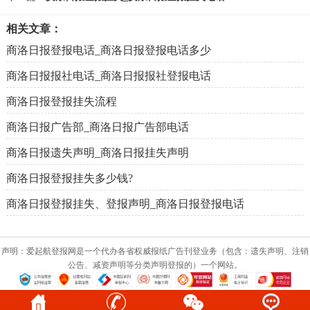
相关文章：
商洛日报登报电话_商洛日报登报电话多少
商洛日报报社电话_商洛日报报社登报电话
商洛日报登报挂失流程
商洛日报广告部_商洛日报广告部电话
商洛日报遗失声明_商洛日报挂失声明
商洛日报登报挂失多少钱?
商洛日报登报挂失、登报声明_商洛日报登报电话
声明：爱起航登报网是一个代办各省权威报纸广告刊登业务（包含：遗失声明、注销
公告、减资声明等分类声明登报的）一个网站。