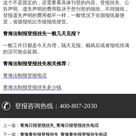
这个不是固定的，还需要看具体刊登的内容。登报挂失、公
告声明、遗失声明的费用取决于您刊登的报纸，不同报纸，
登报遗失声明的费用都不一样，一般情况下全国报纸最便
宜，省级报纸比市级报纸便宜。
青海法制报登报挂失一般几天见报？
一般工作日都是今天办理，隔天见报。截稿后或者报纸排满
的话可能会延期。
青海法制报登报挂失相关推荐：
青海法制报登报电话
青海法制报登报挂失多少钱
登报咨询热线：400-807-2030
上一篇：
青海日报登报挂失_青海日报登报挂失电话
下一篇：
青海青年报登报挂失_青海青年报登报挂失电话