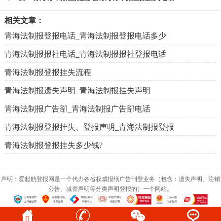
相关文章：
青海法制报登报电话_青海法制报登报电话多少
青海法制报报社电话_青海法制报报社登报电话
青海法制报登报挂失流程
青海法制报遗失声明_青海法制报挂失声明
青海法制报广告部_青海法制报广告部电话
青海法制报登报挂失、登报声明_青海法制报登报
青海法制报登报挂失多少钱?
声明：爱起航登报网是一个代办各省权威报纸广告刊登业务（包含：遗失声明、注销
公告、减资声明等分类声明登报的）一个网站。