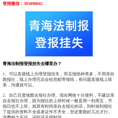
登报微信：303890042
青海法制报登报挂失去哪里办？
1、可以直接线上办理登报挂失，而且报纸种类多，不用亲自
跑报社，线上办理完后会给您邮寄报纸，有问题直接线上联
系，沟通就可以。
2、自己百度地图去报社办理。现在网络十分便利，不建议亲
自去报社办理，因为报社的上班时候一般是周一到周五，节
假日也不上班。就算有时间亲自去报社的话，到时候到报社
了提供的资料不全或者证件不齐全，您还要跑好几次才行。
浪费精力不说，还耽误见报时间。