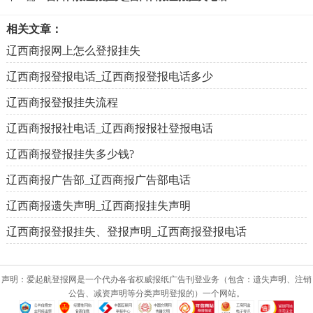
相关文章：
辽西商报网上怎么登报挂失
辽西商报登报电话_辽西商报登报电话多少
辽西商报登报挂失流程
辽西商报报社电话_辽西商报报社登报电话
辽西商报登报挂失多少钱?
辽西商报广告部_辽西商报广告部电话
辽西商报遗失声明_辽西商报挂失声明
辽西商报登报挂失、登报声明_辽西商报登报电话
声明：爱起航登报网是一个代办各省权威报纸广告刊登业务（包含：遗失声明、注销
公告、减资声明等分类声明登报的）一个网站。