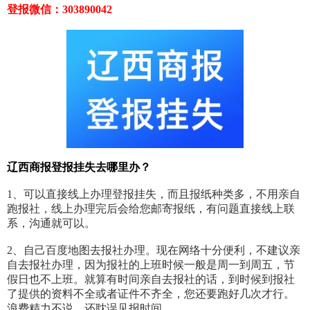
登报微信：303890042
辽西商报登报挂失去哪里办？
1、可以直接线上办理登报挂失，而且报纸种类多，不用亲自
跑报社，线上办理完后会给您邮寄报纸，有问题直接线上联
系，沟通就可以。
2、自己百度地图去报社办理。现在网络十分便利，不建议亲
自去报社办理，因为报社的上班时候一般是周一到周五，节
假日也不上班。就算有时间亲自去报社的话，到时候到报社
了提供的资料不全或者证件不齐全，您还要跑好几次才行。
浪费精力不说，还耽误见报时间。