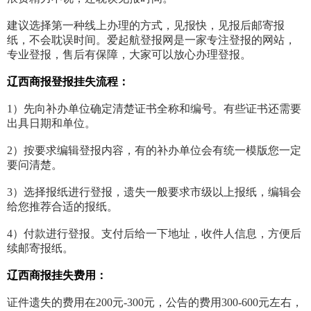
建议选择第一种线上办理的方式，见报快，见报后邮寄报
纸，不会耽误时间。爱起航登报网是一家专注登报的网站，
专业登报，售后有保障，大家可以放心办理登报。
辽西商报登报挂失流程：
1）先向补办单位确定清楚证书全称和编号。有些证书还需要
出具日期和单位。
2）按要求编辑登报内容，有的补办单位会有统一模版您一定
要问清楚。
3）选择报纸进行登报，遗失一般要求市级以上报纸，编辑会
给您推荐合适的报纸。
4）付款进行登报。支付后给一下地址，收件人信息，方便后
续邮寄报纸。
辽西商报挂失费用：
证件遗失的费用在200元-300元，公告的费用300-600元左右，