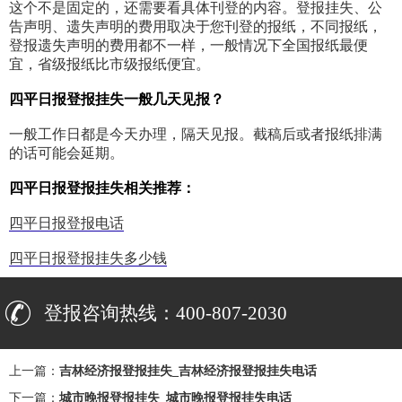
这个不是固定的，还需要看具体刊登的内容。登报挂失、公
告声明、遗失声明的费用取决于您刊登的报纸，不同报纸，
登报遗失声明的费用都不一样，一般情况下全国报纸最便
宜，省级报纸比市级报纸便宜。
四平日报登报挂失一般几天见报？
一般工作日都是今天办理，隔天见报。截稿后或者报纸排满
的话可能会延期。
四平日报登报挂失相关推荐：
四平日报登报电话
四平日报登报挂失多少钱
登报咨询热线：400-807-2030
上一篇：
吉林经济报登报挂失_吉林经济报登报挂失电话
下一篇：
城市晚报登报挂失_城市晚报登报挂失电话