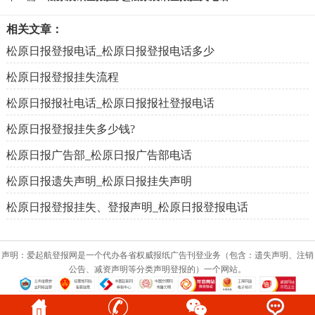
相关文章：
松原日报登报电话_松原日报登报电话多少
松原日报登报挂失流程
松原日报报社电话_松原日报报社登报电话
松原日报登报挂失多少钱?
松原日报广告部_松原日报广告部电话
松原日报遗失声明_松原日报挂失声明
松原日报登报挂失、登报声明_松原日报登报电话
声明：爱起航登报网是一个代办各省权威报纸广告刊登业务（包含：遗失声明、注销
公告、减资声明等分类声明登报的）一个网站。