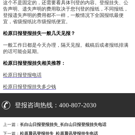
这个不是固定的，还需要看具体刊登的内容。登报挂失、公
告声明、遗失声明的费用取决于您刊登的报纸，不同报纸，
登报遗失声明的费用都不一样，一般情况下全国报纸最便
宜，省级报纸比市级报纸便宜。
松原日报登报挂失一般几天见报？
一般工作日都是今天办理，隔天见报。截稿后或者报纸排满
的话可能会延期。
松原日报登报挂失相关推荐：
松原日报登报电话
松原日报登报挂失多少钱
登报咨询热线：400-807-2030
上一篇：
长白山日报登报挂失_长白山日报登报挂失电话
下一篇：
松原晨讯登报挂失_松原晨讯登报挂失电话