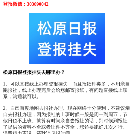
登报微信：303890042
松原日报登报挂失去哪里办？
1、可以直接线上办理登报挂失，而且报纸种类多，不用亲自
跑报社，线上办理完后会给您邮寄报纸，有问题直接线上联
系，沟通就可以。
2、自己百度地图去报社办理。现在网络十分便利，不建议亲
自去报社办理，因为报社的上班时候一般是周一到周五，节
假日也不上班。就算有时间亲自去报社的话，到时候到报社
了提供的资料不全或者证件不齐全，您还要跑好几次才行。
浪费精力不说，还耽误见报时间。