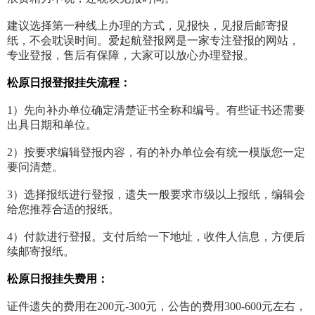
建议选择第一种线上办理的方式，见报快，见报后邮寄报
纸，不会耽误时间。爱起航登报网是一家专注登报的网站，
专业登报，售后有保障，大家可以放心办理登报。
松原日报登报挂失流程：
1）先向补办单位确定清楚证书全称和编号。有些证书还需要
出具日期和单位。
2）按要求编辑登报内容，有的补办单位会有统一模版您一定
要问清楚。
3）选择报纸进行登报，遗失一般要求市级以上报纸，编辑会
给您推荐合适的报纸。
4）付款进行登报。支付后给一下地址，收件人信息，方便后
续邮寄报纸。
松原日报挂失费用：
证件遗失的费用在200元-300元，公告的费用300-600元左右，