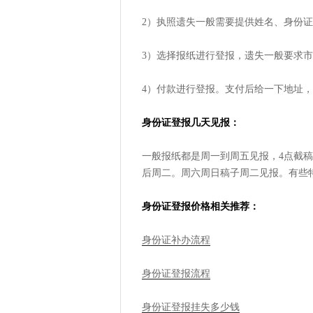
2）执照遗失一般需要提供姓名、身份
3）选择报纸进行登报，遗失一般要求
4）付款进行登报。支付后给一下地址
身份证登报几天见报：
一般报纸都是周一到周五见报，4点截
后周二。周六周日稿子周二见报。有些
身份证登报价格相关推荐：
身份证补办流程
身份证登报流程
身份证登报挂失多少钱