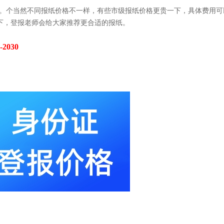
0之间。个当然不同报纸价格不一样，有些市级报纸价格更贵一下，具体费用可
下，登报老师会给大家推荐更合适的报纸。
2030