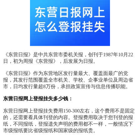
《东营日报》是中共东营市委机关报，创刊于1987年10月22
日，初为周报《东营报》，后发展为日报。
《东营日报》作为东营地区发行量最大、覆盖面最广的党
报，其发行范围覆盖全市机关、学校、企事业单位及周边省
市，日均发行量超8万份，承担政策宣传与信息传播职能。
东营日报网上登报挂失多少钱：
东营日报网上登报挂失费用150-300左右，这个费用不是固定
的，还需要看具体刊登的内容。登报费用取决于您刊登的报
纸，不同报纸，登报遗失声明的费用都不一样，一般情况下
市级报纸要比省级报纸和国家级的报纸贵。