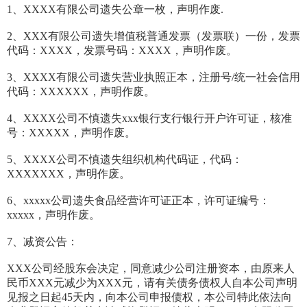
1、XXXX有限公司遗失公章一枚，声明作废.
2、XXX有限公司遗失增值税普通发票（发票联）一份，发票
代码：XXXX，发票号码：XXXX，声明作废。
3、XXXX有限公司遗失营业执照正本，注册号/统一社会信用
代码：XXXXXX，声明作废。
4、XXXX公司不慎遗失xxx银行支行银行开户许可证，核准
号：XXXXX，声明作废。
5、XXXX公司不慎遗失组织机构代码证，代码：
XXXXXXX，声明作废。
6、xxxxx公司遗失食品经营许可证正本，许可证编号：
xxxxx，声明作废。
7、减资公告：
XXX公司经股东会决定，同意减少公司注册资本，由原来人
民币XXX元减少为XXX元，请有关债务债权人自本公司声明
见报之日起45天内，向本公司申报债权，本公司特此依法向