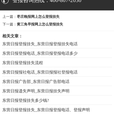
登报咨询热线：400-807-2030
上一篇：
枣庄晚报网上怎么登报挂失
下一篇：
黄三角早报网上怎么登报挂失
相关文章：
东营日报登报挂失_东营日报登报挂失电话
东营日报登报电话_东营日报登报电话多少
东营日报登报挂失流程
东营日报报社电话_东营日报报社登报电话
东营日报广告部_东营日报广告部电话
东营日报遗失声明_东营日报挂失声明
东营日报登报挂失多少钱?
东营日报登报挂失_东营日报登报电话、登报声明