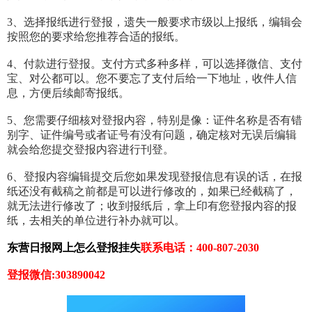
3、选择报纸进行登报，遗失一般要求市级以上报纸，编辑会
按照您的要求给您推荐合适的报纸。
4、付款进行登报。支付方式多种多样，可以选择微信、支付
宝、对公都可以。您不要忘了支付后给一下地址，收件人信
息，方便后续邮寄报纸。
5、您需要仔细核对登报内容，特别是像：证件名称是否有错
别字、证件编号或者证号有没有问题，确定核对无误后编辑
就会给您提交登报内容进行刊登。
6、登报内容编辑提交后您如果发现登报信息有误的话，在报
纸还没有截稿之前都是可以进行修改的，如果已经截稿了，
就无法进行修改了；收到报纸后，拿上印有您登报内容的报
纸，去相关的单位进行补办就可以。
东营日报网上怎么登报挂失
联系电话：400-807-2030
登报微信:303890042