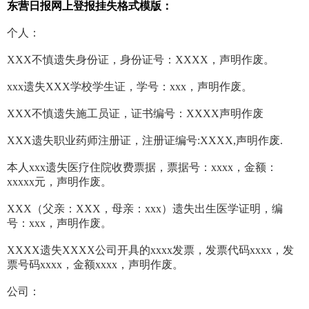
东营日报网上登报挂失格式模版：
个人：
XXX不慎遗失身份证，身份证号：XXXX，声明作废。
xxx遗失XXX学校学生证，学号：xxx，声明作废。
XXX不慎遗失施工员证，证书编号：XXXX声明作废
XXX遗失职业药师注册证，注册证编号:XXXX,声明作废.
本人xxx遗失医疗住院收费票据，票据号：xxxx，金额：
xxxxx元，声明作废。
XXX（父亲：XXX，母亲：xxx）遗失出生医学证明，编
号：xxx，声明作废。
XXXX遗失XXXX公司开具的xxxx发票，发票代码xxxx，发
票号码xxxx，金额xxxx，声明作废。
公司：