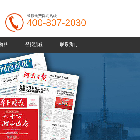
登报免费咨询热线
400-807-2030
价格
登报流程
联系我们