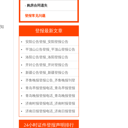
- 购房合同遗失
登报常见问题
、知
登报最新文章
安阳公告登报_安阳登报公告
、
平顶山公告登报_平顶山登报公告
洛阳公告登报_洛阳登报公告
开封公告登报_开封登报公告
新疆公告登报_新疆登报公告
齐鲁晚报登报公告_齐鲁晚报刊登
青岛早报登报电话_青岛早报登报
青岛晚报登报电话_青岛晚报登报
济南时报登报电话_济南时报登报
济南日报登报电话_济南日报登报
24小时证件登报声明排行