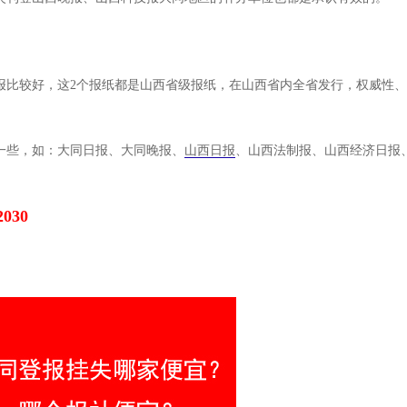
报比较好，这2个报纸都是山西省级报纸，在山西省内全省发行，权威性
一些，如：大同日报、大同晚报、
山西日报
、山西法制报、山西经济日报
2030