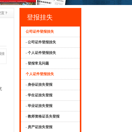
便宜？
登报挂失
公司证件登报挂失
- 公司证件登报挂失
- 个人证件登报挂失
报挂
- 登报常见问题
个人证件登报挂失
- 身份证挂失登报
优
- 学生证挂失登报
- 毕业证挂失登报
- 教师资格证丢失登报
、
- 房产证挂失登报