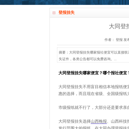
登报挂失
大同登
作者： 登报 发布时间：
摘要：大同登报挂失哪家报社便宜可以直接联系爱起航
失证件，各类公告都可以免费咨询。...
大同登报挂失哪家便宜？哪个报社便宜
大同登报挂失不用盲目相信本地报纸便
惠的选择，而且现在省级、全国级报纸
市级报纸就不行了，大部分还是要求亲
大同登报挂失选择
山西晚报
、山西科技
发行范围大的报纸。在大同办理登报挂