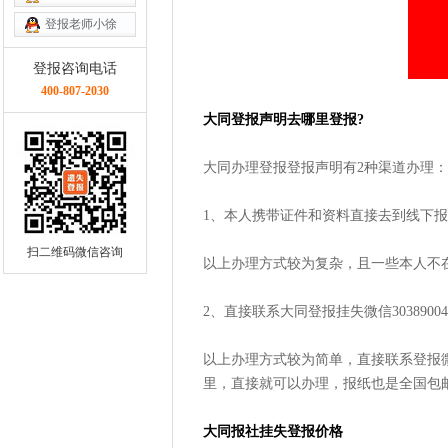
登报老师小徐
登报咨询电话
400-807-2030
大同登报声明去哪里登报?
大同办理登报登报声明有2种渠道办理：
1、本人携带证件和资料直接去到线下
扫二维码微信咨询
以上办理方式较为复杂，且一些本人不
2、直接联系大同登报挂失微信30389004
以上办理方式较为简单，直接联系登报
里，直接就可以办理，报纸也是全国包
大同报社挂失登报价格