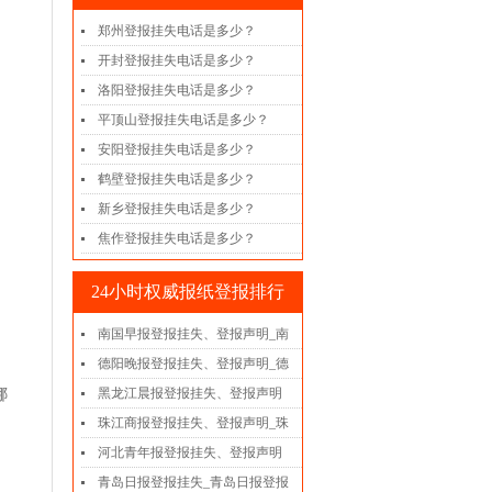
郑州登报挂失电话是多少？
开封登报挂失电话是多少？
洛阳登报挂失电话是多少？
平顶山登报挂失电话是多少？
安阳登报挂失电话是多少？
鹤壁登报挂失电话是多少？
新乡登报挂失电话是多少？
焦作登报挂失电话是多少？
24小时权威报纸登报排行
南国早报登报挂失、登报声明_南
德阳晚报登报挂失、登报声明_德
黑龙江晨报登报挂失、登报声明
哪
珠江商报登报挂失、登报声明_珠
河北青年报登报挂失、登报声明
青岛日报登报挂失_青岛日报登报