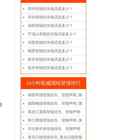
郑州登报挂失电话是多少？
开封登报挂失电话是多少？
洛阳登报挂失电话是多少？
平顶山登报挂失电话是多少？
安阳登报挂失电话是多少？
鹤壁登报挂失电话是多少？
新乡登报挂失电话是多少？
焦作登报挂失电话是多少？
24小时权威报纸登报排行
南国早报登报挂失、登报声明_南
德阳晚报登报挂失、登报声明_德
哪
黑龙江晨报登报挂失、登报声明
珠江商报登报挂失、登报声明_珠
河北青年报登报挂失、登报声明
青岛日报登报挂失_青岛日报登报