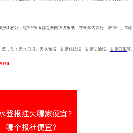
商报比较好，这2个报纸都是全国级级报纸，在全国内发行，权威性、知
一些，如：天水日报、天水晚报、甘肃科技报、甘肃法治报、
甘肃日报
等
2030