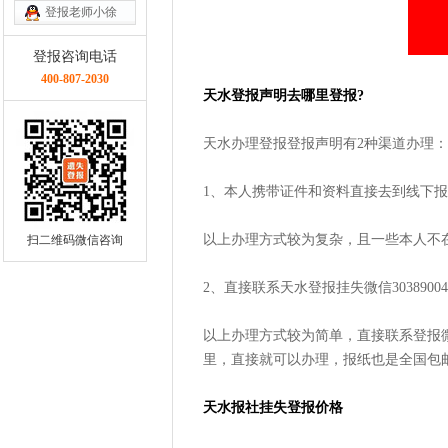
登报老师小徐
登报咨询电话
400-807-2030
天水登报声明去哪里登报?
天水办理登报登报声明有2种渠道办理：
1、本人携带证件和资料直接去到线下
以上办理方式较为复杂，且一些本人不
扫二维码微信咨询
2、直接联系天水登报挂失微信30389004
以上办理方式较为简单，直接联系登报
里，直接就可以办理，报纸也是全国包
天水报社挂失登报价格