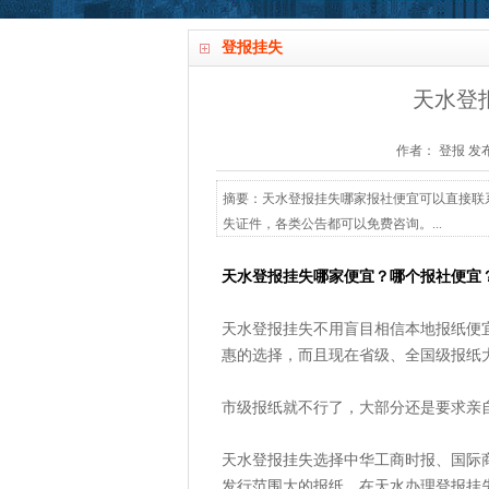
登报挂失
天水登
作者： 登报 发布时间：
摘要：天水登报挂失哪家报社便宜可以直接联系爱起航
失证件，各类公告都可以免费咨询。...
天水登报挂失哪家便宜？哪个报社便宜
天水登报挂失不用盲目相信本地报纸便
惠的选择，而且现在省级、全国级报纸
市级报纸就不行了，大部分还是要求亲
天水登报挂失选择中华工商时报、国际
发行范围大的报纸。在天水办理登报挂