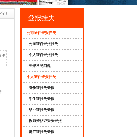
便宜？
登报挂失
公司证件登报挂失
- 公司证件登报挂失
- 个人证件登报挂失
报挂
- 登报常见问题
个人证件登报挂失
- 身份证挂失登报
优
- 学生证挂失登报
- 毕业证挂失登报
- 教师资格证丢失登报
、
- 房产证挂失登报