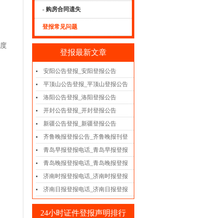
- 购房合同遗失
登报常见问题
名度
登报最新文章
安阳公告登报_安阳登报公告
。
平顶山公告登报_平顶山登报公告
洛阳公告登报_洛阳登报公告
开封公告登报_开封登报公告
新疆公告登报_新疆登报公告
齐鲁晚报登报公告_齐鲁晚报刊登
青岛早报登报电话_青岛早报登报
青岛晚报登报电话_青岛晚报登报
济南时报登报电话_济南时报登报
济南日报登报电话_济南日报登报
24小时证件登报声明排行