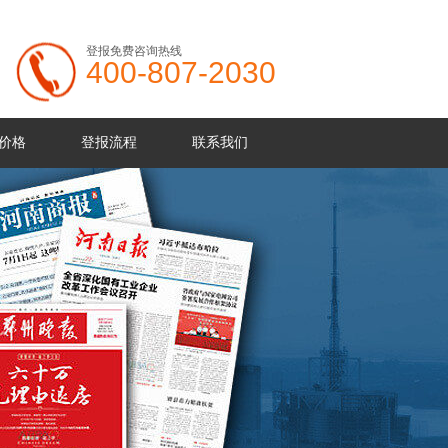
登报免费咨询热线
400-807-2030
价格
登报流程
联系我们