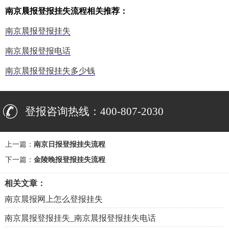
南京晨报登报挂失流程相关推荐：
南京晨报登报挂失
南京晨报登报电话
南京晨报登报挂失多少钱
登报咨询热线：400-807-2030
上一篇：
南京日报登报挂失流程
下一篇：
金陵晚报登报挂失流程
相关文章：
南京晨报网上怎么登报挂失
南京晨报登报挂失_南京晨报登报挂失电话