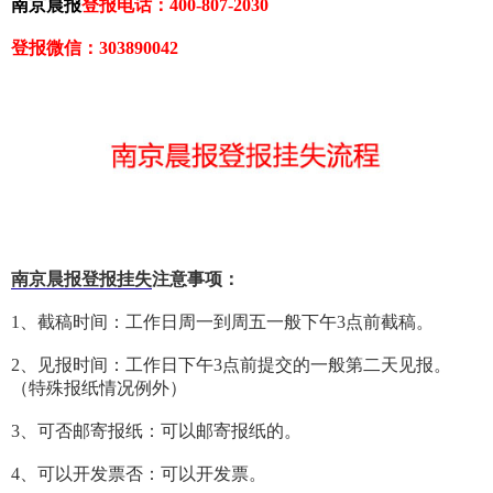
南京晨报
登报电话：400-807-2030
登报微信：303890042
南京晨报登报挂失
注意事项：
1、截稿时间：工作日周一到周五一般下午3点前截稿。
2、见报时间：工作日下午3点前提交的一般第二天见报。
（特殊报纸情况例外）
3、可否邮寄报纸：可以邮寄报纸的。
4、可以开发票否：可以开发票。