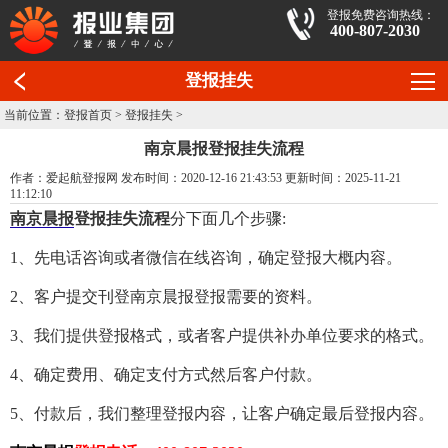
登报免费咨询热线：
400-807-2030
登报挂失
当前位置：
登报首页
>
登报挂失
>
南京晨报登报挂失流程
作者：爱起航登报网 发布时间：2020-12-16 21:43:53 更新时间：2025-11-21
11:12:10
南京晨报
登报挂失流程
分下面几个步骤:
1、先电话咨询或者微信在线咨询，确定登报大概内容。
2、客户提交刊登南京晨报登报需要的资料。
3、我们提供登报格式，或者客户提供补办单位要求的格式。
4、确定费用、确定支付方式然后客户付款。
5、付款后，我们整理登报内容，让客户确定最后登报内容。