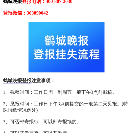
鹤城晚报
登报电话：400-807-2030
登报微信：303890042
鹤城晚报登报
注意事项：
1、截稿时间：工作日周一到周五一般下午3点前截稿。
2、见报时间：工作日下午3点前提交的一般第二天见报。(特
殊报纸情况例外)
3、可否邮寄报纸：可以邮寄报纸的。