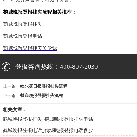
4、可以开发票否：可以开发票。
鹤城晚报登报挂失流程相关推荐：
鹤城晚报登报挂失
鹤城晚报登报电话
鹤城晚报登报挂失多少钱
登报咨询热线：400-807-2030
上一篇：
哈尔滨日报登报挂失流程
下一篇：
鹤岗晚报登报挂失流程
相关文章：
鹤城晚报登报挂失_鹤城晚报登报挂失电话
鹤城晚报登报电话_鹤城晚报登报电话多少