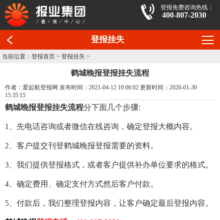
登报免费咨询热线：
400-807-2030
登报挂失
当前位置：
登报首页
>
登报挂失
>
鹤城晚报登报挂失流程
作者：爱起航登报网 发布时间：2021-04-12 10:06:02 更新时间：2026-01-30
15:35:15
鹤城晚报登报挂失流程
分下面几个步骤:
1、先电话咨询或者微信在线咨询，确定登报大概内容。
2、客户提交刊登鹤城晚报登报需要的资料。
3、我们提供登报格式，或者客户提供补办单位要求的格式。
4、确定费用、确定支付方式然后客户付款。
5、付款后，我们整理登报内容，让客户确定最后登报内容。