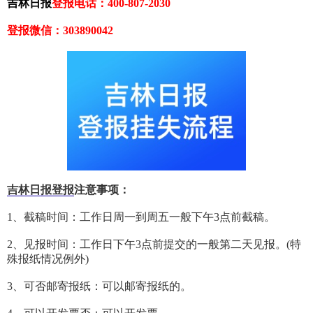
吉林日报
登报电话：400-807-2030
登报微信：303890042
吉林日报登报
注意事项：
1、截稿时间：工作日周一到周五一般下午3点前截稿。
2、见报时间：工作日下午3点前提交的一般第二天见报。(特
殊报纸情况例外)
3、可否邮寄报纸：可以邮寄报纸的。