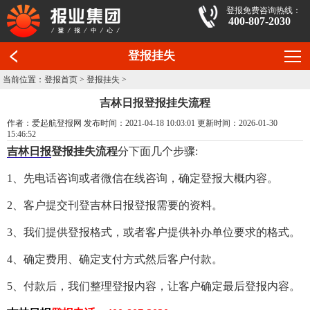
登报免费咨询热线：
400-807-2030
登报挂失
当前位置：
登报首页
>
登报挂失
>
吉林日报登报挂失流程
作者：爱起航登报网 发布时间：2021-04-18 10:03:01 更新时间：2026-01-30
15:46:52
吉林日报
登报挂失流程
分下面几个步骤:
1、先电话咨询或者微信在线咨询，确定登报大概内容。
2、客户提交刊登吉林日报登报需要的资料。
3、我们提供登报格式，或者客户提供补办单位要求的格式。
4、确定费用、确定支付方式然后客户付款。
5、付款后，我们整理登报内容，让客户确定最后登报内容。