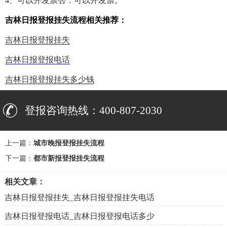
4、可以开发票否：可以开发票。
吉林日报登报挂失流程相关推荐：
吉林日报登报挂失
吉林日报登报电话
吉林日报登报挂失多少钱
登报咨询热线：400-807-2030
上一篇：
城市晚报登报挂失流程
下一篇：
都市新报登报挂失流程
相关文章：
吉林日报登报挂失_吉林日报登报挂失电话
吉林日报登报电话_吉林日报登报电话多少