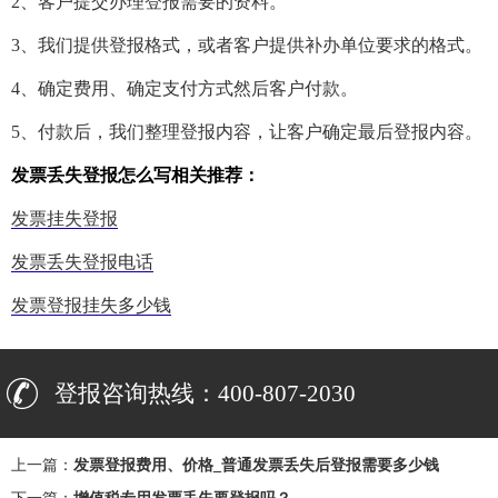
2、客户提交办理登报需要的资料。
3、我们提供登报格式，或者客户提供补办单位要求的格式。
4、确定费用、确定支付方式然后客户付款。
5、付款后，我们整理登报内容，让客户确定最后登报内容。
发票丢失登报怎么写相关推荐：
发票挂失登报
发票丢失登报电话
发票登报挂失多少钱
登报咨询热线：400-807-2030
上一篇：
发票登报费用、价格_普通发票丢失后登报需要多少钱