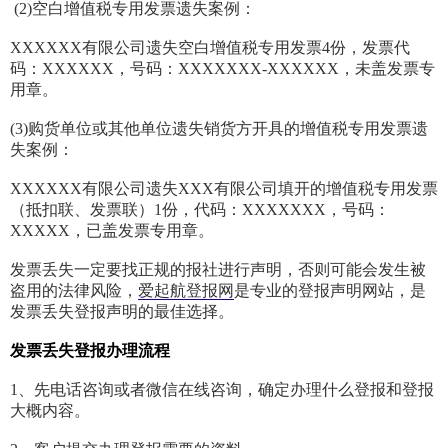
(2)空白增值税专用发票遗失案例：
XXXXXX有限公司遗失空白增值税专用发票4份，发票代
码：XXXXXX，号码：XXXXXXX-XXXXXX，未盖发票专
用章。
(3)购货单位或其他单位遗失销货方开具的增值税专用发票遗
失案例：
XXXXXX有限公司遗失XXX有限公司填开的增值税专用发票
（抵扣联、发票联）1份，代码：XXXXXXX，号码：
XXXXX，已盖发票专用章。
发票丢失一定要找正规的报社进行声明，否则可能会发生被
盗用的法律风险，
爱起航登报网
是专业的登报声明网站，是
发票丢失登报声明的最佳选择。
发票丢失登报办理流程
1、先电话咨询或者微信在线咨询，确定办理什么登报和登报
大概内容。