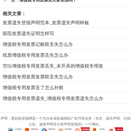
下一篇：
增值税专用发票丢失要登报吗？
相关文章：
发票遗失登报声明范本_发票遗失声明样板
医院发票遗失证明怎样写
增值税专用发票记账联丢失怎么办
纸质增值税专用发票丢失怎么办
空白增值税专用发票丢失_未开具的增值税专用发
增值税专用发票发票联丢失怎么办
增值税专用发票丢了怎么补救
增值税专用发票遗失_增值税专用发票遗失怎么办
声明：爱起航登报网是一个代办各省权威报纸广告刊登业务（包含：遗失声明、注销
公告、减资声明等分类声明登报的）一个网站。