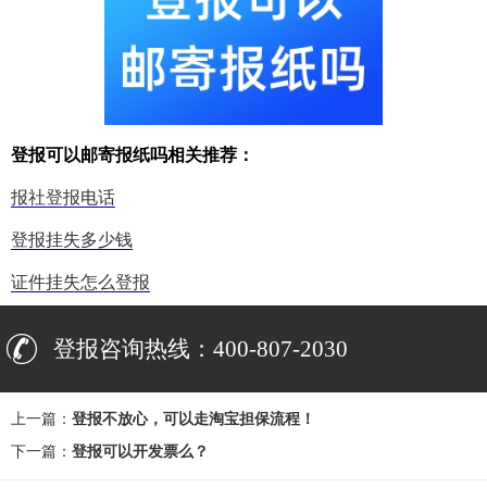
登报可以邮寄报纸吗相关推荐：
报社登报电话
登报挂失多少钱
证件挂失怎么登报
登报咨询热线：400-807-2030
上一篇：
登报不放心，可以走淘宝担保流程！
下一篇：
登报可以开发票么？