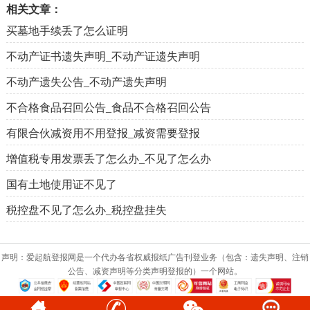
相关文章：
买墓地手续丢了怎么证明
不动产证书遗失声明_不动产证遗失声明
不动产遗失公告_不动产遗失声明
不合格食品召回公告_食品不合格召回公告
有限合伙减资用不用登报_减资需要登报
增值税专用发票丢了怎么办_不见了怎么办
国有土地使用证不见了
税控盘不见了怎么办_税控盘挂失
声明：爱起航登报网是一个代办各省权威报纸广告刊登业务（包含：遗失声明、注销
公告、减资声明等分类声明登报的）一个网站。