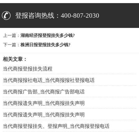
登报咨询热线：400-807-2030
上一篇：
湖南经济报登报挂失多少钱?
下一篇：
株洲日报登报挂失多少钱?
相关文章：
当代商报登报挂失流程
当代商报报社电话_当代商报报社登报电话
当代商报广告部_当代商报广告部电话
当代商报遗失声明_当代商报挂失声明
当代商报遗失声明_当代商报挂失声明
当代商报登报挂失、登报声明_当代商报登报电话