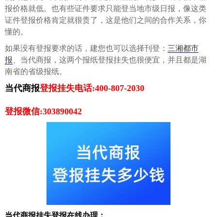
报价格就低。也有些证件要求只能登当地市级日报，像这类
证件登报价格肯定就很贵了，这是他们之间的合作关系，你
懂的。
如果没有登报要求的话，建您也可以选择刊登：
三湘都市
报
、当代商报，这两个报纸登报挂失也很便宜，并且都是湖
南省的省级报纸。
当代商报
登报挂失电话:400-807-2030
登报微信:303890042
当代商报挂失登报在线办理：