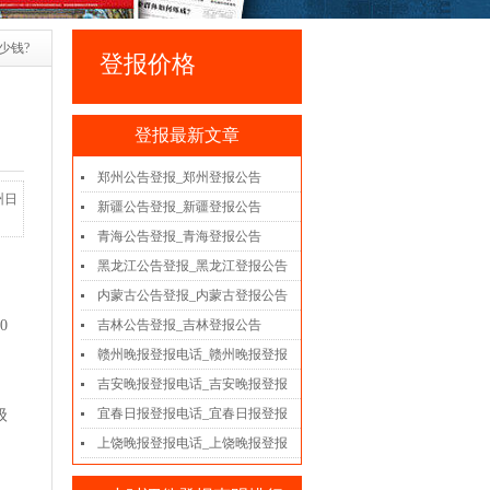
少钱?
登报价格
登报最新文章
郑州公告登报_郑州登报公告
州日
新疆公告登报_新疆登报公告
青海公告登报_青海登报公告
黑龙江公告登报_黑龙江登报公告
内蒙古公告登报_内蒙古登报公告
0
吉林公告登报_吉林登报公告
，
赣州晚报登报电话_赣州晚报登报
吉安晚报登报电话_吉安晚报登报
宜春日报登报电话_宜春日报登报
级
上饶晚报登报电话_上饶晚报登报