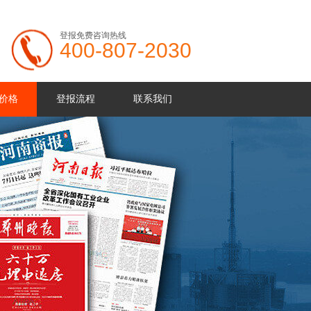
登报免费咨询热线
400-807-2030
价格
登报流程
联系我们