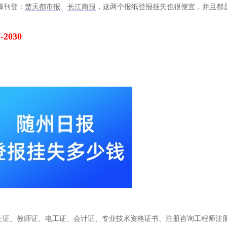
择刊登：
楚天都市报
、
长江商报
，这两个报纸登报挂失也很便宜，并且都
-2030
出生证、教师证、电工证、会计证、专业技术资格证书、注册咨询工程师注