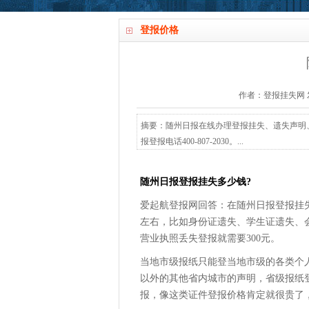
登报价格
作者：登报挂失网 发布时间
摘要：随州日报在线办理登报挂失、遗失声明
报登报电话400-807-2030。...
随州日报登报挂失多少钱?
爱起航登报网回答：在随州日报登报挂失
左右，比如身份证遗失、学生证遗失、会
营业执照丢失登报就需要300元。
当地市级报纸只能登当地市级的各类个
以外的其他省内城市的声明，省级报纸
报，像这类证件登报价格肯定就很贵了