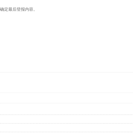
户确定最后登报内容。