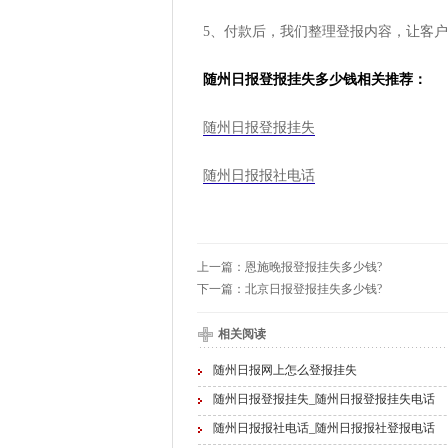
5、付款后，我们整理登报内容，让客
随州日报登报挂失多少钱相关推荐：
随州日报登报挂失
随州日报报社电话
上一篇：
恩施晚报登报挂失多少钱?
下一篇：
北京日报登报挂失多少钱?
相关阅读
随州日报网上怎么登报挂失
随州日报登报挂失_随州日报登报挂失电话
随州日报报社电话_随州日报报社登报电话