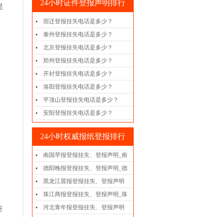
24小时证件登报声明排行
是
宿迁登报挂失电话是多少？
泰州登报挂失电话是多少？
北京登报挂失电话是多少？
郑州登报挂失电话是多少？
开封登报挂失电话是多少？
洛阳登报挂失电话是多少？
平顶山登报挂失电话是多少？
安阳登报挂失电话是多少？
24小时权威报纸登报排行
南国早报登报挂失、登报声明_南
德阳晚报登报挂失、登报声明_德
黑龙江晨报登报挂失、登报声明
珠江商报登报挂失、登报声明_珠
河北青年报登报挂失、登报声明
册