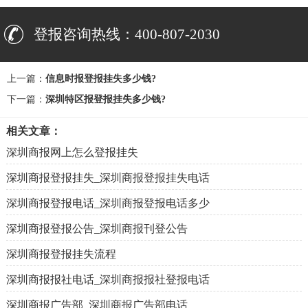
登报咨询热线：400-807-2030
上一篇：
信息时报登报挂失多少钱?
下一篇：
深圳特区报登报挂失多少钱?
相关文章：
深圳商报网上怎么登报挂失
深圳商报登报挂失_深圳商报登报挂失电话
深圳商报登报电话_深圳商报登报电话多少
深圳商报登报公告_深圳商报刊登公告
深圳商报登报挂失流程
深圳商报报社电话_深圳商报报社登报电话
深圳商报广告部_深圳商报广告部电话