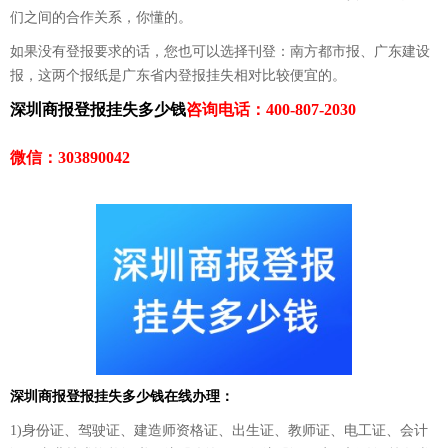
们之间的合作关系，你懂的。
如果没有登报要求的话，您也可以选择刊登：南方都市报、广东建设
报，这两个报纸是广东省内登报挂失相对比较便宜的。
深圳商报登报挂失多少钱
咨询电话：400-807-2030
微信：303890042
深圳商报登报挂失多少钱在线办理：
1)身份证、驾驶证、建造师资格证、出生证、教师证、电工证、会计