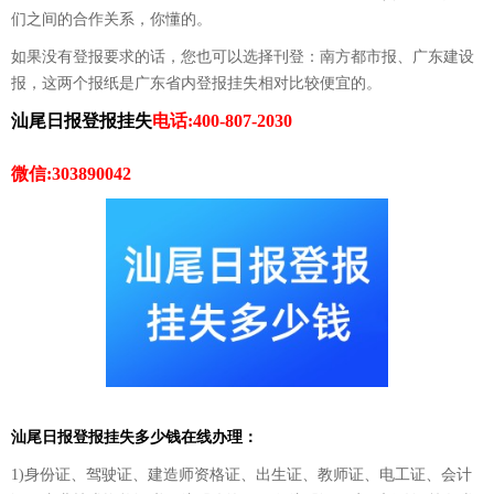
们之间的合作关系，你懂的。
如果没有登报要求的话，您也可以选择刊登：南方都市报、广东建设
报，这两个报纸是广东省内登报挂失相对比较便宜的。
汕尾日报登报挂失
电话:400-807-2030
微信:303890042
汕尾日报登报挂失多少钱在线办理：
1)身份证、驾驶证、建造师资格证、出生证、教师证、电工证、会计