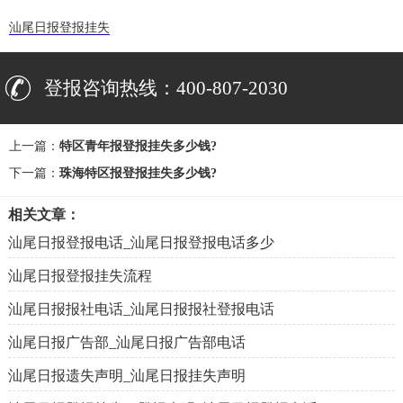
汕尾日报登报挂失
登报咨询热线：400-807-2030
上一篇：
特区青年报登报挂失多少钱?
下一篇：
珠海特区报登报挂失多少钱?
相关文章：
汕尾日报登报电话_汕尾日报登报电话多少
汕尾日报登报挂失流程
汕尾日报报社电话_汕尾日报报社登报电话
汕尾日报广告部_汕尾日报广告部电话
汕尾日报遗失声明_汕尾日报挂失声明