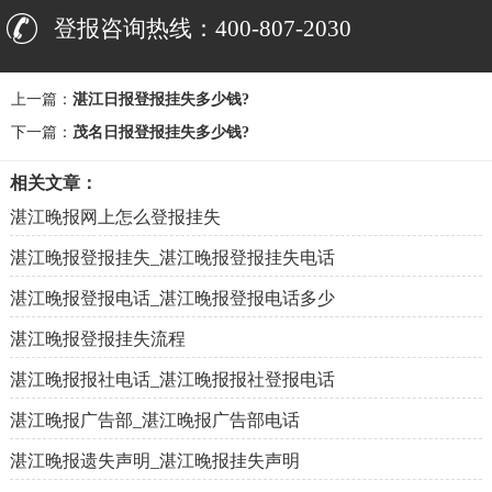
登报咨询热线：400-807-2030
上一篇：
湛江日报登报挂失多少钱?
下一篇：
茂名日报登报挂失多少钱?
相关文章：
湛江晚报网上怎么登报挂失
湛江晚报登报挂失_湛江晚报登报挂失电话
湛江晚报登报电话_湛江晚报登报电话多少
湛江晚报登报挂失流程
湛江晚报报社电话_湛江晚报报社登报电话
湛江晚报广告部_湛江晚报广告部电话
湛江晚报遗失声明_湛江晚报挂失声明