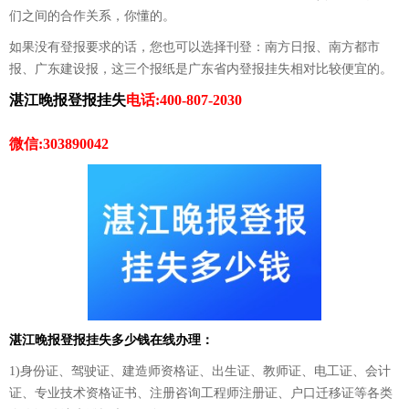
们之间的合作关系，你懂的。
如果没有登报要求的话，您也可以选择刊登：南方日报、南方都市
报、广东建设报，这三个报纸是广东省内登报挂失相对比较便宜的。
湛江晚报登报挂失
电话:400-807-2030
微信:303890042
湛江晚报登报挂失多少钱在线办理：
1)身份证、驾驶证、建造师资格证、出生证、教师证、电工证、会计
证、专业技术资格证书、注册咨询工程师注册证、户口迁移证等各类