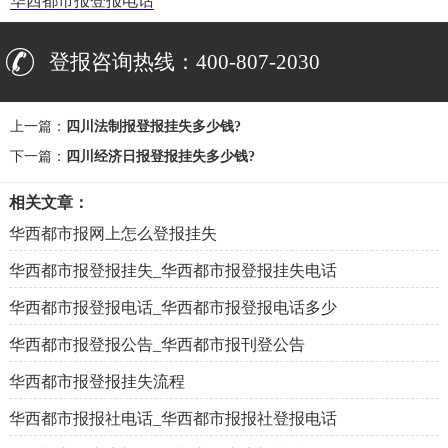
华西都市报登报电话
登报咨询热线：400-807-2030
上一篇：
四川法制报登报挂失多少钱?
下一篇：
四川经济日报登报挂失多少钱?
相关文章：
华西都市报网上怎么登报挂失
华西都市报登报挂失_华西都市报登报挂失电话
华西都市报登报电话_华西都市报登报电话多少
华西都市报登报公告_华西都市报刊登公告
华西都市报登报挂失流程
华西都市报报社电话_华西都市报报社登报电话