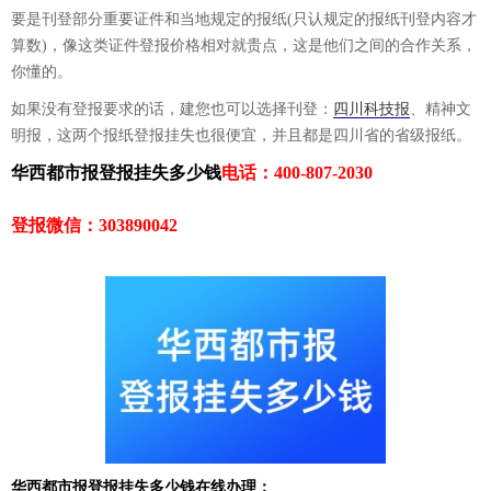
要是刊登部分重要证件和当地规定的报纸(只认规定的报纸刊登内容才
算数)，像这类证件登报价格相对就贵点，这是他们之间的合作关系，
你懂的。
如果没有登报要求的话，建您也可以选择刊登：
四川科技报
、精神文
明报，这两个报纸登报挂失也很便宜，并且都是四川省的省级报纸。
华西都市报登报挂失多少钱
电话：400-807-2030
登报微信：303890042
华西都市报登报挂失多少钱在线办理：