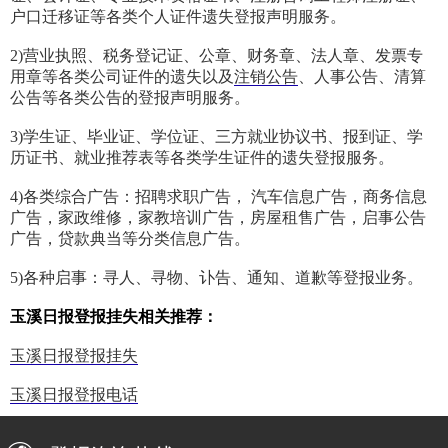
户口迁移证等各类个人证件遗失登报声明服务。
2)营业执照、税务登记证、公章、财务章、法人章、发票专
用章等各类公司证件的遗失以及
注销公告
、人事公告、清算
公告等各类公告的登报声明服务。
3)学生证、毕业证、学位证、三方就业协议书、报到证、学
历证书、就业推荐表等各类学生证件的遗失登报服务。
4)各类综合广告：招聘求职广告， 汽车信息广告，商务信息
广告，家政维修，家教培训广告，房屋租售广告，启事公告
广告，贷款典当等分类信息广告。
5)各种启事：寻人、寻物、讣告、通知、道歉等登报业务。
玉溪日报登报挂失相关推荐：
玉溪日报登报挂失
玉溪日报登报电话