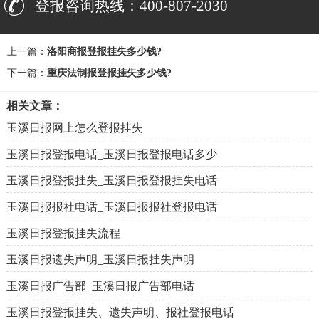
登报咨询热线：400-807-2030
上一篇：
洛阳商报登报挂失多少钱?
下一篇：
重庆法制报登报挂失多少钱?
相关文章：
玉溪日报网上怎么登报挂失
玉溪日报登报电话_玉溪日报登报电话多少
玉溪日报登报挂失_玉溪日报登报挂失电话
玉溪日报报社电话_玉溪日报报社登报电话
玉溪日报登报挂失流程
玉溪日报遗失声明_玉溪日报挂失声明
玉溪日报广告部_玉溪日报广告部电话
玉溪日报登报挂失、遗失声明、报社登报电话