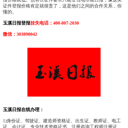
证件登报价格肯定就很贵了，这是他们之间的合作关系，你
懂的。
玉溪日报登报
挂失电话：400-807-2030
微信：303890042
玉溪日报在线办理：
1)身份证、驾驶证、建造师资格证、出生证、教师证、电工
证、会计证、专业技术资格证书、注册咨询工程师注册证、