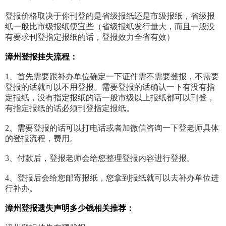
登报价格取决于你刊登的是省级报纸还是市级报纸，省级报
纸一般比市级报纸便宜些（省级报纸发行量大，而且一般没
有要求刊登指定报纸的话，登报效力全省有效）
漳州登报挂失流程：
1、首先需要跟补办单位确定一下证件需不需要登报，不需要
登报的话就可以不用登报。需要登报的话确认一下有没有指
定报纸，没有指定报纸的话一般市级以上报纸都可以刊登，
有指定报纸的话必须刊登指定报纸。
2、需要登报的话可以打电话或者加微信咨询一下登老师具体
的登报流程，费用。
3、付款后，登报老师会给您整理登报内容进行登报。
4、登报后会给您邮寄报纸，您拿到报纸就可以去补办单位进
行补办。
漳州登报遗失声明多少钱相关推荐：