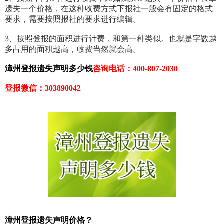
遗失一个价格，在这种收费方式下报社一般会有固定的格式
要求，需要按照报社的要求进行编辑。
3、按照登报的面积进行计费，和第一种类似。也就是字数越
多占用的面积越高，收费当然就会高。
漳州登报遗失声明多少钱
咨询电话：400-807-2030
登报微信：303890042
漳州登报遗失声明价格？