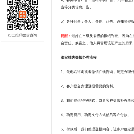
4）各类综合广告：招聘求职广告， 汽车信
当等分类信息广告。
5）各种启事：寻人、寻物、讣告、通知等登
扫二维码微信咨询
提醒：
最好在市级及省级的报纸刊登。因为在
会责任。换言之，他人再冒用该证产生的后果
淮安挂失登报办理流程
1、先电话咨询或者微信在线咨询，确定办理
2、客户提交办理登报需要的资料。
3、我们提供登报格式，或者客户提供补办单
4、确定费用、确定支付方式然后客户付款。
5、付款后，我们整理登报内容，让客户确定