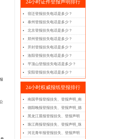
24小时证件登报声明排行
宿迁登报挂失电话是多少？
泰州登报挂失电话是多少？
北京登报挂失电话是多少？
郑州登报挂失电话是多少？
开封登报挂失电话是多少？
洛阳登报挂失电话是多少？
平顶山登报挂失电话是多少？
安阳登报挂失电话是多少？
报
24小时权威报纸登报排行
南国早报登报挂失、登报声明_南
公
德阳晚报登报挂失、登报声明_德
黑龙江晨报登报挂失、登报声明
珠江商报登报挂失、登报声明_珠
河北青年报登报挂失、登报声明