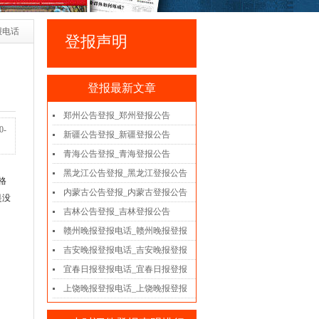
报电话
登报声明
登报最新文章
郑州公告登报_郑州登报公告
-
新疆公告登报_新疆登报公告
青海公告登报_青海登报公告
黑龙江公告登报_黑龙江登报公告
格
内蒙古公告登报_内蒙古登报公告
是没
吉林公告登报_吉林登报公告
赣州晚报登报电话_赣州晚报登报
吉安晚报登报电话_吉安晚报登报
宜春日报登报电话_宜春日报登报
上饶晚报登报电话_上饶晚报登报