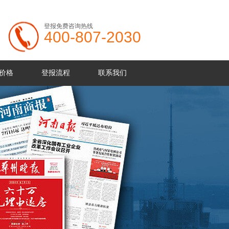
登报免费咨询热线
400-807-2030
价格
登报流程
联系我们