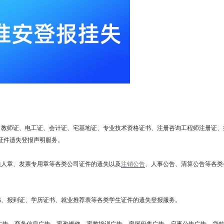
、教师证、电工证、会计证、宅基地证、专业技术资格证书、注册咨询工程师注册证、
证件遗失登报声明服务。
法人章、发票专用章等各类公司证件的遗失以及
注销公告
、人事公告、清算公告等各类
书、报到证、学历证书、就业推荐表等各类学生证件的遗失登报服务。