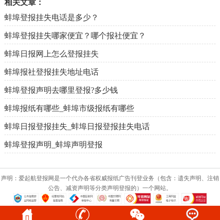
相关文章：
蚌埠登报挂失电话是多少？
蚌埠登报挂失哪家便宜？哪个报社便宜？
蚌埠日报网上怎么登报挂失
蚌埠报社登报挂失地址电话
蚌埠登报声明去哪里登报?多少钱
蚌埠报纸有哪些_蚌埠市级报纸有哪些
蚌埠日报登报挂失_蚌埠日报登报挂失电话
蚌埠登报声明_蚌埠声明登报
声明：爱起航登报网是一个代办各省权威报纸广告刊登业务（包含：遗失声明、注销
公告、减资声明等分类声明登报的）一个网站。