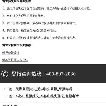
蚌埠挂失登报办理流程
1、先电话咨询或者微信在线咨询，确定办理什么登报和登报大概内容。
2、客户提交办理登报需要的资料。
3、我们提供登报格式，或者客户提供补办单位要求的格式。
4、确定费用、确定支付方式然后客户付款。
5、付款后，我们整理登报内容，让客户确定最后登报内容。
蚌埠登报挂失相关推荐：
蚌埠公告登报
蚌埠登报挂失多少钱
登报咨询热线：400-807-2030
上一篇：
芜湖登报挂失_芜湖挂失登报_登报电话
下一篇：
马鞍山登报挂失_马鞍山挂失登报_登报电话