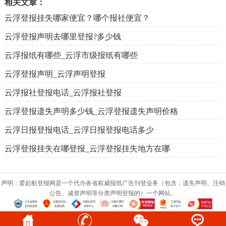
相关文章：
云浮登报挂失哪家便宜？哪个报社便宜？
云浮登报声明去哪里登报?多少钱
云浮报纸有哪些_云浮市级报纸有哪些
云浮登报声明_云浮声明登报
云浮报社登报电话_云浮报社登报
云浮登报遗失声明多少钱_云浮登报遗失声明价格
云浮日报登报电话_云浮日报登报电话多少
云浮登报挂失在哪登报_云浮登报挂失地方在哪
声明：爱起航登报网是一个代办各省权威报纸广告刊登业务（包含：遗失声明、注销
公告、减资声明等分类声明登报的）一个网站。