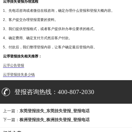
云浮挂失登报办理流程
1、先电话咨询或者微信在线咨询，确定办理什么登报和登报大概内容。
2、客户提交办理登报需要的资料。
3、我们提供登报格式，或者客户提供补办单位要求的格式。
4、确定费用、确定支付方式然后客户付款。
5、付款后，我们整理登报内容，让客户确定最后登报内容。
云浮登报挂失相关推荐：
云浮公告登报
云浮登报挂失多少钱
登报咨询热线：400-807-2030
上一篇：
东莞登报挂失_东莞挂失登报_登报电话
下一篇：
株洲登报挂失_株洲挂失登报_登报电话