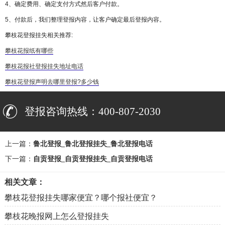
4、确定费用、确定支付方式然后客户付款。
5、付款后，我们整理登报内容，让客户确定最后登报内容。
攀枝花登报挂失相关推荐:
攀枝花报纸有哪些
攀枝花报社登报挂失地址电话
攀枝花登报声明去哪里登报?多少钱
登报咨询热线：400-807-2030
上一篇：
鲁北登报_鲁北登报挂失_鲁北登报电话
下一篇：
自贡登报_自贡登报挂失_自贡登报电话
相关文章：
攀枝花登报挂失哪家便宜？哪个报社便宜？
攀枝花晚报网上怎么登报挂失